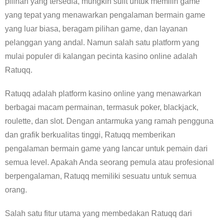
pilihan yang tersedia, mungkin sulit untuk memilih game
yang tepat yang menawarkan pengalaman bermain game
yang luar biasa, beragam pilihan game, dan layanan
pelanggan yang andal. Namun salah satu platform yang
mulai populer di kalangan pecinta kasino online adalah
Ratuqq.
Ratuqq adalah platform kasino online yang menawarkan
berbagai macam permainan, termasuk poker, blackjack,
roulette, dan slot. Dengan antarmuka yang ramah pengguna
dan grafik berkualitas tinggi, Ratuqq memberikan
pengalaman bermain game yang lancar untuk pemain dari
semua level. Apakah Anda seorang pemula atau profesional
berpengalaman, Ratuqq memiliki sesuatu untuk semua
orang.
Salah satu fitur utama yang membedakan Ratuqq dari