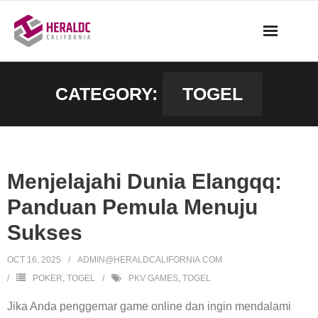
Skip
to
content
CATEGORY:
TOGEL
Menjelajahi Dunia Elangqq:
Panduan Pemula Menuju
Sukses
OCT 16, 2025
ADMIN@HERALDCALIFORNIA.COM
POKER
,
TOGEL
PKV GAMES
,
TOGEL
Jika Anda penggemar game online dan ingin mendalami