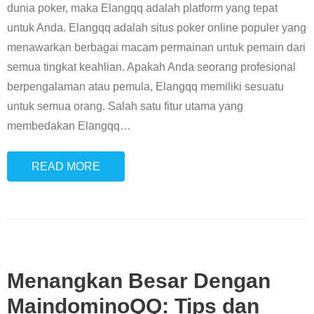
dunia poker, maka Elangqq adalah platform yang tepat
untuk Anda. Elangqq adalah situs poker online populer yang
menawarkan berbagai macam permainan untuk pemain dari
semua tingkat keahlian. Apakah Anda seorang profesional
berpengalaman atau pemula, Elangqq memiliki sesuatu
untuk semua orang. Salah satu fitur utama yang
membedakan Elangqq
…
READ MORE
Menangkan Besar Dengan
MaindominoQQ: Tips dan