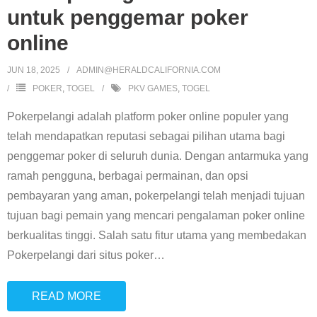
untuk penggemar poker
online
JUN 18, 2025
ADMIN@HERALDCALIFORNIA.COM
POKER
,
TOGEL
PKV GAMES
,
TOGEL
Pokerpelangi adalah platform poker online populer yang
telah mendapatkan reputasi sebagai pilihan utama bagi
penggemar poker di seluruh dunia. Dengan antarmuka yang
ramah pengguna, berbagai permainan, dan opsi
pembayaran yang aman, pokerpelangi telah menjadi tujuan
tujuan bagi pemain yang mencari pengalaman poker online
berkualitas tinggi. Salah satu fitur utama yang membedakan
Pokerpelangi dari situs poker
…
READ MORE