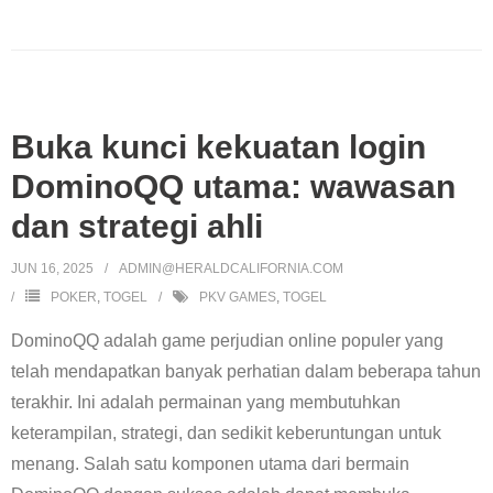
Buka kunci kekuatan login
DominoQQ utama: wawasan
dan strategi ahli
JUN 16, 2025
ADMIN@HERALDCALIFORNIA.COM
POKER
,
TOGEL
PKV GAMES
,
TOGEL
DominoQQ adalah game perjudian online populer yang
telah mendapatkan banyak perhatian dalam beberapa tahun
terakhir. Ini adalah permainan yang membutuhkan
keterampilan, strategi, dan sedikit keberuntungan untuk
menang. Salah satu komponen utama dari bermain