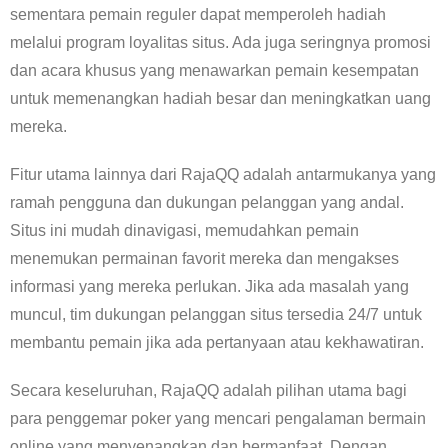
sementara pemain reguler dapat memperoleh hadiah
melalui program loyalitas situs. Ada juga seringnya promosi
dan acara khusus yang menawarkan pemain kesempatan
untuk memenangkan hadiah besar dan meningkatkan uang
mereka.
Fitur utama lainnya dari RajaQQ adalah antarmukanya yang
ramah pengguna dan dukungan pelanggan yang andal.
Situs ini mudah dinavigasi, memudahkan pemain
menemukan permainan favorit mereka dan mengakses
informasi yang mereka perlukan. Jika ada masalah yang
muncul, tim dukungan pelanggan situs tersedia 24/7 untuk
membantu pemain jika ada pertanyaan atau kekhawatiran.
Secara keseluruhan, RajaQQ adalah pilihan utama bagi
para penggemar poker yang mencari pengalaman bermain
online yang menyenangkan dan bermanfaat. Dengan