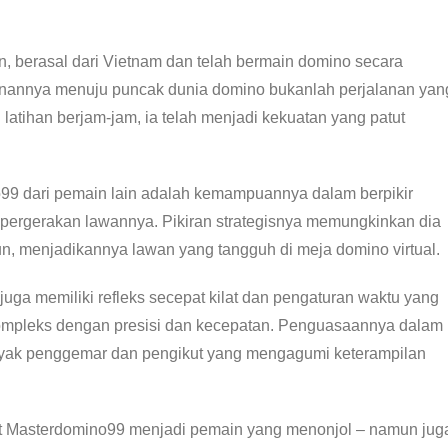
, berasal dari Vietnam dan telah bermain domino secara
alanannya menuju puncak dunia domino bukanlah perjalanan yan
 latihan berjam-jam, ia telah menjadi kekuatan yang patut
9 dari pemain lain adalah kemampuannya dalam berpikir
pergerakan lawannya. Pikiran strategisnya memungkinkan dia
n, menjadikannya lawan yang tangguh di meja domino virtual.
uga memiliki refleks secepat kilat dan pengaturan waktu yang
mpleks dengan presisi dan kecepatan. Penguasaannya dalam
ak penggemar dan pengikut yang mengagumi keterampilan
 Masterdomino99 menjadi pemain yang menonjol – namun jug