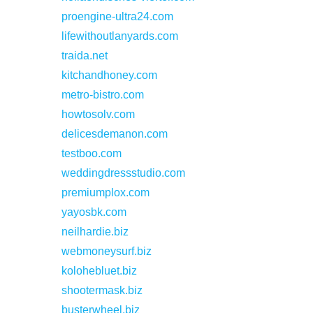
proengine-ultra24.com
lifewithoutlanyards.com
traida.net
kitchandhoney.com
metro-bistro.com
howtosolv.com
delicesdemanon.com
testboo.com
weddingdressstudio.com
premiumplox.com
yayosbk.com
neilhardie.biz
webmoneysurf.biz
kolohebluet.biz
shootermask.biz
busterwheel.biz