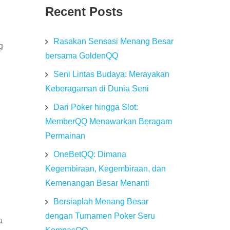
Recent Posts
Rasakan Sensasi Menang Besar
g
bersama GoldenQQ
Seni Lintas Budaya: Merayakan
Keberagaman di Dunia Seni
Dari Poker hingga Slot:
MemberQQ Menawarkan Beragam
Permainan
OneBetQQ: Dimana
Kegembiraan, Kegembiraan, dan
Kemenangan Besar Menanti
Bersiaplah Menang Besar
dengan Turnamen Poker Seru
a