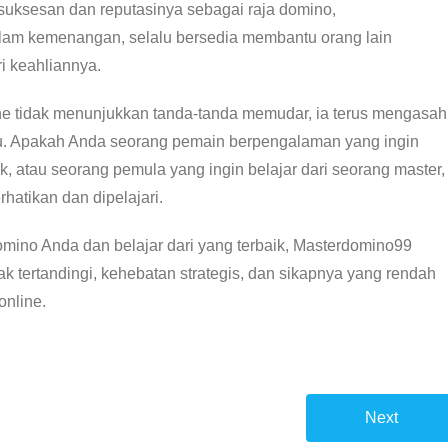
kesuksesan dan reputasinya sebagai raja domino,
lam kemenangan, selalu bersedia membantu orang lain
i keahliannya.
ne tidak menunjukkan tanda-tanda memudar, ia terus mengasah
. Apakah Anda seorang pemain berpengalaman yang ingin
, atau seorang pemula yang ingin belajar dari seorang master,
atikan dan dipelajari.
omino Anda dan belajar dari yang terbaik, Masterdomino99
 tertandingi, kehebatan strategis, dan sikapnya yang rendah
online.
Next