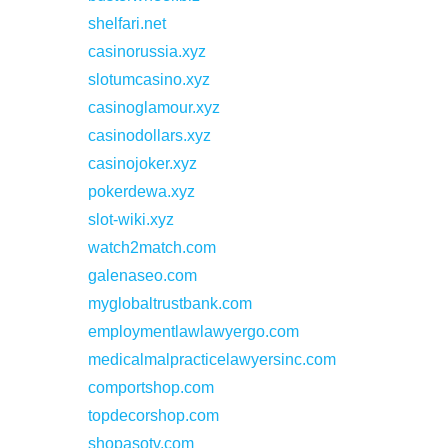
shelfari.net
casinorussia.xyz
slotumcasino.xyz
casinoglamour.xyz
casinodollars.xyz
casinojoker.xyz
pokerdewa.xyz
slot-wiki.xyz
watch2match.com
galenaseo.com
myglobaltrustbank.com
employmentlawlawyergo.com
medicalmalpracticelawyersinc.com
comportshop.com
topdecorshop.com
shopasotv.com