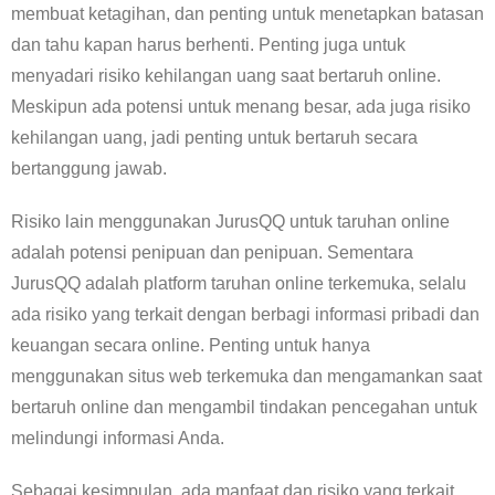
membuat ketagihan, dan penting untuk menetapkan batasan
dan tahu kapan harus berhenti. Penting juga untuk
menyadari risiko kehilangan uang saat bertaruh online.
Meskipun ada potensi untuk menang besar, ada juga risiko
kehilangan uang, jadi penting untuk bertaruh secara
bertanggung jawab.
Risiko lain menggunakan JurusQQ untuk taruhan online
adalah potensi penipuan dan penipuan. Sementara
JurusQQ adalah platform taruhan online terkemuka, selalu
ada risiko yang terkait dengan berbagi informasi pribadi dan
keuangan secara online. Penting untuk hanya
menggunakan situs web terkemuka dan mengamankan saat
bertaruh online dan mengambil tindakan pencegahan untuk
melindungi informasi Anda.
Sebagai kesimpulan, ada manfaat dan risiko yang terkait