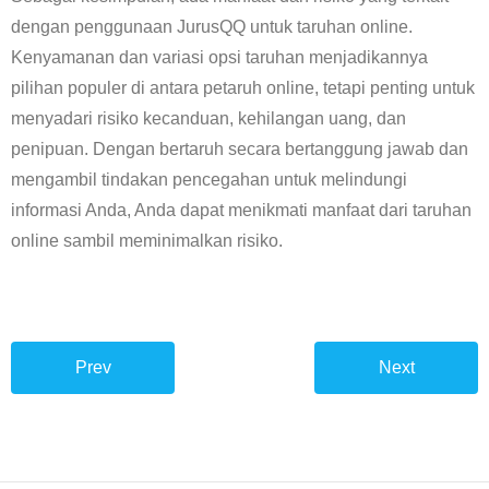
dengan penggunaan JurusQQ untuk taruhan online.
Kenyamanan dan variasi opsi taruhan menjadikannya
pilihan populer di antara petaruh online, tetapi penting untuk
menyadari risiko kecanduan, kehilangan uang, dan
penipuan. Dengan bertaruh secara bertanggung jawab dan
mengambil tindakan pencegahan untuk melindungi
informasi Anda, Anda dapat menikmati manfaat dari taruhan
online sambil meminimalkan risiko.
Prev
Next