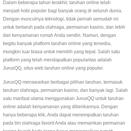
Dalam beberapa tahun terakhir, taruhan online telah
menjadi hobi populer bagi banyak orang di seluruh dunia.
Dengan munculnya teknologi, tidak pernah semudah ini
untuk bertaruh pada olahraga, permainan kasino, dan lebih
dari kenyamanan rumah Anda sendiri. Namun, dengan
begitu banyak platform taruhan online yang tersedia,
mungkin luar biasa untuk memilih yang tepat. Salah satu
platform yang telah mendapatkan popularitas adalah
JurusQQ, situs web taruhan online yang populer.
JurusQQ menawarkan berbagai pilihan taruhan, termasuk
taruhan olahraga, permainan kasino, dan banyak lagi. Salah
satu manfaat utama menggunakan JurusQQ untuk taruhan
online adalah kenyamanan yang diberikannya. Dengan
hanya beberapa klik, Anda dapat menempatkan taruhan
pada tim olahraga favorit Anda atau memainkan permainan