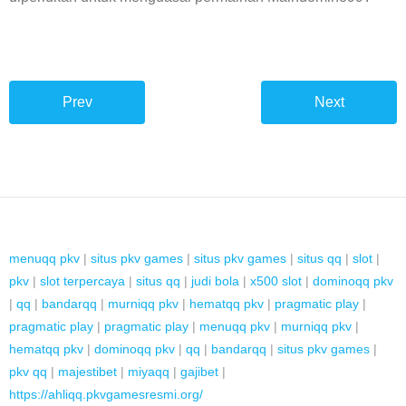
Prev
Next
menuqq pkv
|
situs pkv games
|
situs pkv games
|
situs qq
|
slot
|
pkv
|
slot terpercaya
|
situs qq
|
judi bola
|
x500 slot
|
dominoqq pkv
|
qq
|
bandarqq
|
murniqq pkv
|
hematqq pkv
|
pragmatic play
|
pragmatic play
|
pragmatic play
|
menuqq pkv
|
murniqq pkv
|
hematqq pkv
|
dominoqq pkv
|
qq
|
bandarqq
|
situs pkv games
|
pkv qq
|
majestibet
|
miyaqq
|
gajibet
|
https://ahliqq.pkvgamesresmi.org/