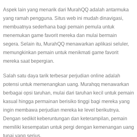
Aspek lain yang menarik dari MurahQQ adalah antarmuka
yang ramah pengguna. Situs web ini mudah dinavigasi,
membuatnya sederhana bagi pemain pemula untuk
menemukan game favorit mereka dan mulai bermain
segera. Selain itu, MurahQQ menawarkan aplikasi seluler,
memungkinkan pemain untuk menikmati game favorit
mereka saat bepergian.
Salah satu daya tarik terbesar perjudian online adalah
potensi untuk memenangkan uang. Murahqq menawarkan
berbagai opsi taruhan, mulai dari taruhan kecil untuk pemain
kasual hingga permainan berisiko tinggi bagi mereka yang
ingin membawa perjudian mereka ke level berikutnya.
Dengan sedikit keberuntungan dan keterampilan, pemain
memiliki kesempatan untuk pergi dengan kemenangan uang
tunai yang serius.