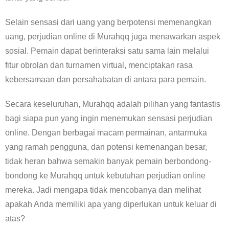
Selain sensasi dari uang yang berpotensi memenangkan
uang, perjudian online di Murahqq juga menawarkan aspek
sosial. Pemain dapat berinteraksi satu sama lain melalui
fitur obrolan dan turnamen virtual, menciptakan rasa
kebersamaan dan persahabatan di antara para pemain.
Secara keseluruhan, Murahqq adalah pilihan yang fantastis
bagi siapa pun yang ingin menemukan sensasi perjudian
online. Dengan berbagai macam permainan, antarmuka
yang ramah pengguna, dan potensi kemenangan besar,
tidak heran bahwa semakin banyak pemain berbondong-
bondong ke Murahqq untuk kebutuhan perjudian online
mereka. Jadi mengapa tidak mencobanya dan melihat
apakah Anda memiliki apa yang diperlukan untuk keluar di
atas?