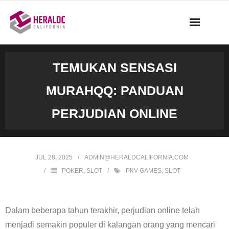
Skip
to
content
TEMUKAN SENSASI
MURAHQQ: PANDUAN
PERJUDIAN ONLINE
JUL 28, 2025
ADMIN@HERALDCALIFORNIA.COM
POKER
,
SLOT
PKV GAMES
,
SLOT
Dalam beberapa tahun terakhir, perjudian online telah
menjadi semakin populer di kalangan orang yang mencari