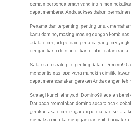
pemain berpengalaman yang ingin meningkatkan 
dapat membantu Anda sukses dalam permainan ya
Pertama dan terpenting, penting untuk memaham
kartu domino, masing-masing dengan kombinasi u
adalah menjadi pemain pertama yang menyingk
dengan kartu domino di kartu. tabel dalam rantai 
Salah satu strategi terpenting dalam Domino99
mengantisipasi apa yang mungkin dimiliki lawa
dapat merencanakan gerakan Anda dengan lebi
Strategi kunci lainnya di Domino99 adalah bersi
Daripada memainkan domino secara acak, cobal
gerakan akan memengaruhi permainan secara ke
memaksa mereka menggambar lebih banyak kartu