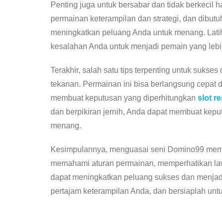
Penting juga untuk bersabar dan tidak berkecil 
permainan keterampilan dan strategi, dan di
meningkatkan peluang Anda untuk menang. Latiha
kesalahan Anda untuk menjadi pemain yang lebi
Terakhir, salah satu tips terpenting untuk sukse
tekanan. Permainan ini bisa berlangsung cepat d
membuat keputusan yang diperhitungkan
slot r
dan berpikiran jernih, Anda dapat membuat kep
menang.
Kesimpulannya, menguasai seni Domino99 membu
memahami aturan permainan, memperhatikan lawan
dapat meningkatkan peluang sukses dan menjad
pertajam keterampilan Anda, dan bersiaplah u