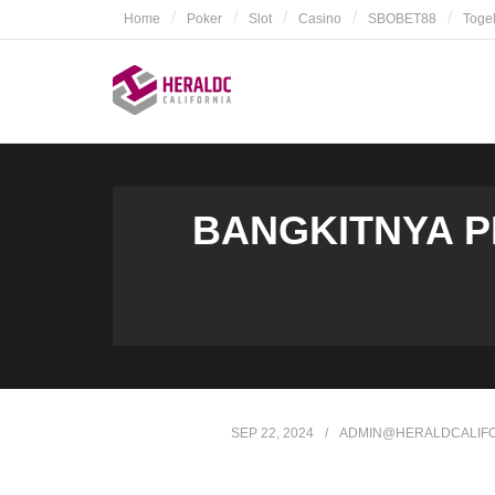
Skip
Home
Poker
Slot
Casino
SBOBET88
Toge
to
content
BANGKITNYA P
SEP 22, 2024
ADMIN@HERALDCALIFO