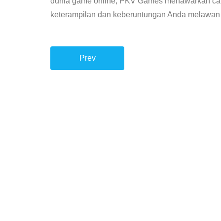
dunia game online, PKV Games menawarkan ca
keterampilan dan keberuntungan Anda melawan p
Prev