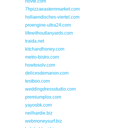
novte.com
7hpizzaeasternmarket.com
hollaendisches-viertel.com
proengine-ultra24.com
lifewithoutlanyards.com
traida.net
kitchandhoney.com
metro-bistro.com
howtosolv.com
delicesdemanon.com
testboo.com
weddingdressstudio.com
premiumplox.com
yayosbk.com
neilhardie.biz
webmoneysurf.biz