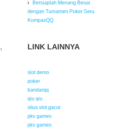
Bersiaplah Menang Besar
dengan Turnamen Poker Seru
KompasQQ
LINK LAINNYA
n
slot demo
poker
bandarqq
qiu qiu
situs slot gacor
pkv games
pkv games