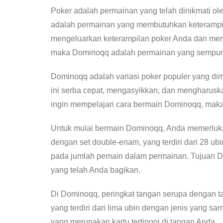
Poker adalah permainan yang telah dinikmati ole
adalah permainan yang membutuhkan keterampilan
mengeluarkan keterampilan poker Anda dan 
maka Dominoqq adalah permainan yang sempur
Dominoqq adalah variasi poker populer yang dim
ini serba cepat, mengasyikkan, dan mengharusk
ingin mempelajari cara bermain Dominoqq, maka a
Untuk mulai bermain Dominoqq, Anda memerlukan
dengan set double-enam, yang terdiri dari 28 ubi
pada jumlah pemain dalam permainan. Tujuan D
yang telah Anda bagikan.
Di Dominoqq, peringkat tangan serupa dengan tan
yang terdiri dari lima ubin dengan jenis yang sa
yang merupakan kartu tertinggi di tangan Anda.