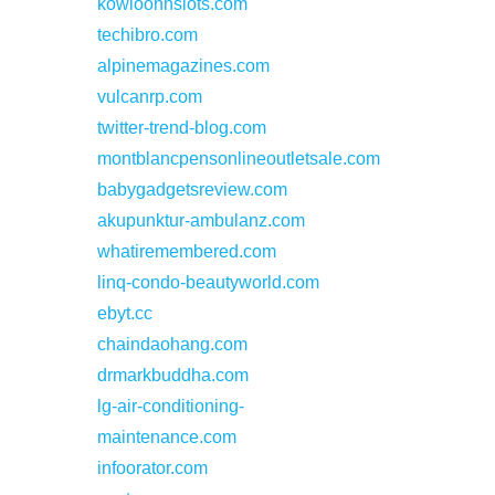
kowloonnslots.com
techibro.com
alpinemagazines.com
vulcanrp.com
twitter-trend-blog.com
montblancpensonlineoutletsale.com
babygadgetsreview.com
akupunktur-ambulanz.com
whatiremembered.com
linq-condo-beautyworld.com
ebyt.cc
chaindaohang.com
drmarkbuddha.com
lg-air-conditioning-
maintenance.com
infoorator.com