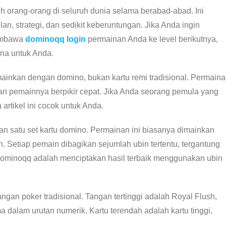
h orang-orang di seluruh dunia selama berabad-abad. Ini
, strategi, dan sedikit keberuntungan. Jika Anda ingin
membawa
dominoqq login
permainan Anda ke level berikutnya,
na untuk Anda.
ainkan dengan domino, bukan kartu remi tradisional. Permain
an pemainnya berpikir cepat. Jika Anda seorang pemula yang
rtikel ini cocok untuk Anda.
 satu set kartu domino. Permainan ini biasanya dimainkan
n. Setiap pemain dibagikan sejumlah ubin tertentu, tergantung
ominoqq adalah menciptakan hasil terbaik menggunakan ubin
gan poker tradisional. Tangan tertinggi adalah Royal Flush,
ma dalam urutan numerik. Kartu terendah adalah kartu tinggi,