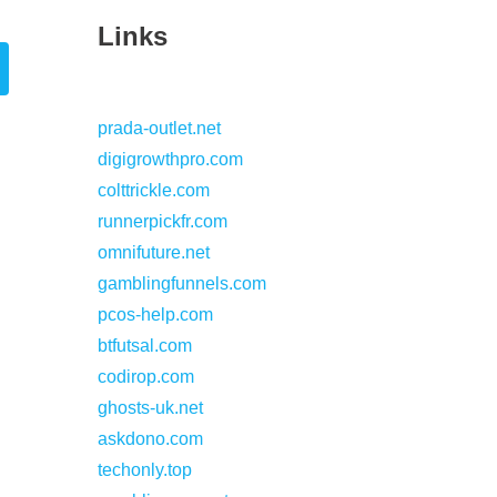
Links
prada-outlet.net
digigrowthpro.com
colttrickle.com
runnerpickfr.com
omnifuture.net
gamblingfunnels.com
pcos-help.com
btfutsal.com
codirop.com
ghosts-uk.net
askdono.com
techonly.top