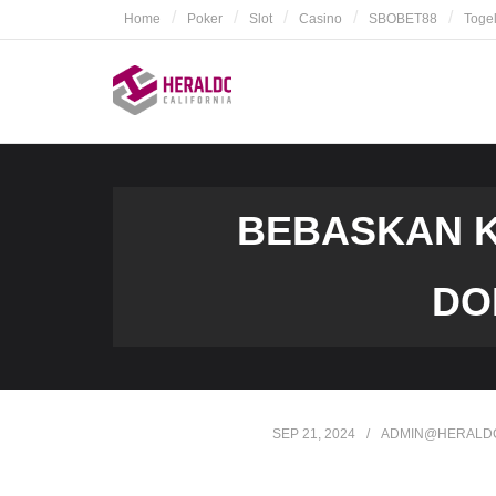
Skip
Home
Poker
Slot
Casino
SBOBET88
Toge
to
content
BEBASKAN 
DO
SEP 21, 2024
ADMIN@HERALDC