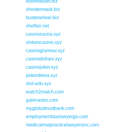
kolohebluet.biz
shootermask.biz
busterwheel.biz
shelfari.net
casinorussia.xyz
slotumcasino.xyz
casinoglamour.xyz
casinodollars.xyz
casinojoker.xyz
pokerdewa.xyz
slot-wiki.xyz
watch2match.com
galenaseo.com
myglobaltrustbank.com
employmentlawlawyergo.com
medicalmalpracticelawyersinc.com