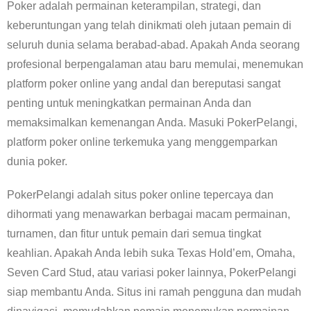
Poker adalah permainan keterampilan, strategi, dan
keberuntungan yang telah dinikmati oleh jutaan pemain di
seluruh dunia selama berabad-abad. Apakah Anda seorang
profesional berpengalaman atau baru memulai, menemukan
platform poker online yang andal dan bereputasi sangat
penting untuk meningkatkan permainan Anda dan
memaksimalkan kemenangan Anda. Masuki PokerPelangi,
platform poker online terkemuka yang menggemparkan
dunia poker.
PokerPelangi adalah situs poker online tepercaya dan
dihormati yang menawarkan berbagai macam permainan,
turnamen, dan fitur untuk pemain dari semua tingkat
keahlian. Apakah Anda lebih suka Texas Hold’em, Omaha,
Seven Card Stud, atau variasi poker lainnya, PokerPelangi
siap membantu Anda. Situs ini ramah pengguna dan mudah