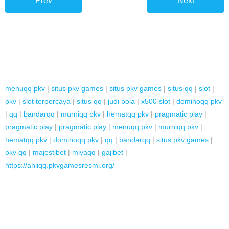
Prev
Next
menuqq pkv
|
situs pkv games
|
situs pkv games
|
situs qq
|
slot
|
pkv
|
slot terpercaya
|
situs qq
|
judi bola
|
x500 slot
|
dominoqq pkv
|
qq
|
bandarqq
|
murniqq pkv
|
hematqq pkv
|
pragmatic play
|
pragmatic play
|
pragmatic play
|
menuqq pkv
|
murniqq pkv
|
hematqq pkv
|
dominoqq pkv
|
qq
|
bandarqq
|
situs pkv games
|
pkv qq
|
majestibet
|
miyaqq
|
gajibet
|
https://ahliqq.pkvgamesresmi.org/