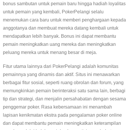
bonus sambutan untuk pemain baru hingga hadiah loyalitas
untuk pemain yang kembali, PokerPelangi selalu
menemukan cara baru untuk memberi penghargaan kepada
anggotanya dan membuat mereka datang kembali untuk
mendapatkan lebih banyak. Bonus ini dapat membantu
pemain meningkatkan uang mereka dan meningkatkan
peluang mereka untuk menang besar di meja.
Fitur utama lainnya dari PokerPelangi adalah komunitas
pemainnya yang dinamis dan aktif. Situs ini menawarkan
berbagai fitur sosial, seperti ruang obrolan dan forum, yang
memungkinkan pemain berinteraksi satu sama lain, berbagi
tip dan strategi, dan menjalin persahabatan dengan sesama
penggemar poker. Rasa kebersamaan ini menambah
lapisan kenikmatan ekstra pada pengalaman poker online
dan dapat membantu pemain meningkatkan keterampilan