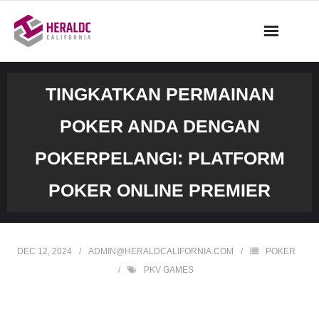
Skip
to
content
TINGKATKAN PERMAINAN
POKER ANDA DENGAN
POKERPELANGI: PLATFORM
POKER ONLINE PREMIER
DEC 12, 2024
ADMIN@HERALDCALIFORNIA.COM
POKER
PKV GAMES