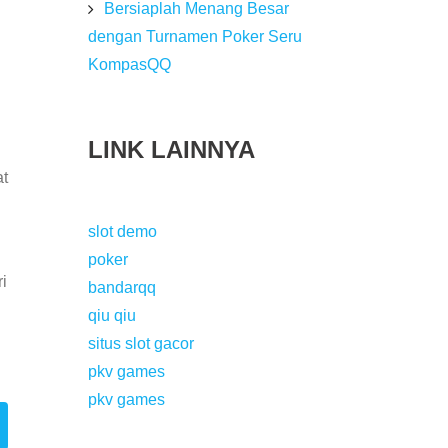
Bersiaplah Menang Besar
dengan Turnamen Poker Seru
KompasQQ
LINK LAINNYA
at
slot demo
poker
i
bandarqq
qiu qiu
situs slot gacor
pkv games
pkv games