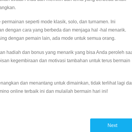
angkan.
rmainan seperti mode klasik, solo, dan turnamen. Ini
 dengan cara yang berbeda dan menjaga hal -hal menarik.
aing dengan pemain lain, ada mode untuk semua orang.
n hadiah dan bonus yang menarik yang bisa Anda peroleh sa
isan kegembiraan dan motivasi tambahan untuk terus bermain
angkan dan menantang untuk dimainkan, tidak terlihat lagi dar
online terbaik ini dan mulailah bermain hari ini!
Next