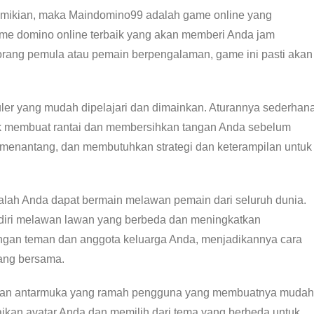
mikian, maka Maindomino99 adalah game online yang
e domino online terbaik yang akan memberi Anda jam
ang pemula atau pemain berpengalaman, game ini pasti akan
er yang mudah dipelajari dan dimainkan. Aturannya sederhana
k membuat rantai dan membersihkan tangan Anda sebelum
 menantang, dan membutuhkan strategi dan keterampilan untuk
dalah Anda dapat bermain melawan pemain dari seluruh dunia.
endiri melawan lawan yang berbeda dan meningkatkan
engan teman dan anggota keluarga Anda, menjadikannya cara
ang bersama.
 dan antarmuka yang ramah pengguna yang membuatnya mudah
ikan avatar Anda dan memilih dari tema yang berbeda untuk