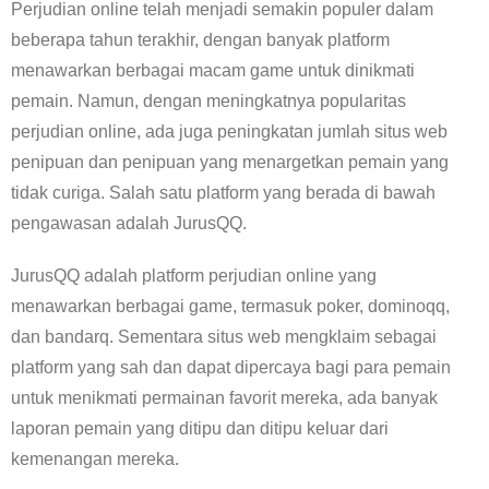
Perjudian online telah menjadi semakin populer dalam
beberapa tahun terakhir, dengan banyak platform
menawarkan berbagai macam game untuk dinikmati
pemain. Namun, dengan meningkatnya popularitas
perjudian online, ada juga peningkatan jumlah situs web
penipuan dan penipuan yang menargetkan pemain yang
tidak curiga. Salah satu platform yang berada di bawah
pengawasan adalah JurusQQ.
JurusQQ adalah platform perjudian online yang
menawarkan berbagai game, termasuk poker, dominoqq,
dan bandarq. Sementara situs web mengklaim sebagai
platform yang sah dan dapat dipercaya bagi para pemain
untuk menikmati permainan favorit mereka, ada banyak
laporan pemain yang ditipu dan ditipu keluar dari
kemenangan mereka.