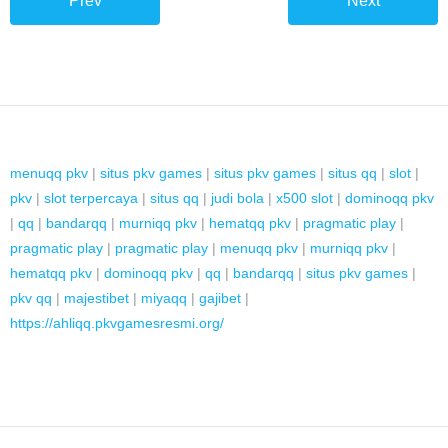
Prev
Next
menuqq pkv
|
situs pkv games
|
situs pkv games
|
situs qq
|
slot
|
pkv
|
slot terpercaya
|
situs qq
|
judi bola
|
x500 slot
|
dominoqq pkv
|
qq
|
bandarqq
|
murniqq pkv
|
hematqq pkv
|
pragmatic play
|
pragmatic play
|
pragmatic play
|
menuqq pkv
|
murniqq pkv
|
hematqq pkv
|
dominoqq pkv
|
qq
|
bandarqq
|
situs pkv games
|
pkv qq
|
majestibet
|
miyaqq
|
gajibet
|
https://ahliqq.pkvgamesresmi.org/