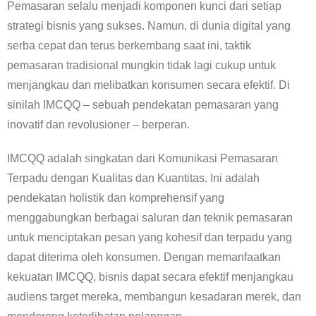
Pemasaran selalu menjadi komponen kunci dari setiap
strategi bisnis yang sukses. Namun, di dunia digital yang
serba cepat dan terus berkembang saat ini, taktik
pemasaran tradisional mungkin tidak lagi cukup untuk
menjangkau dan melibatkan konsumen secara efektif. Di
sinilah IMCQQ – sebuah pendekatan pemasaran yang
inovatif dan revolusioner – berperan.
IMCQQ adalah singkatan dari Komunikasi Pemasaran
Terpadu dengan Kualitas dan Kuantitas. Ini adalah
pendekatan holistik dan komprehensif yang
menggabungkan berbagai saluran dan teknik pemasaran
untuk menciptakan pesan yang kohesif dan terpadu yang
dapat diterima oleh konsumen. Dengan memanfaatkan
kekuatan IMCQQ, bisnis dapat secara efektif menjangkau
audiens target mereka, membangun kesadaran merek, dan