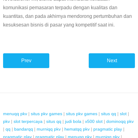
komunikasi pemasaran terpadu dengan kualitas dan
kuantitas, dan pada akhirnya mendorong pertumbuhan dan
kesuksesan bisnis di pasar yang kompetitif saat ini.
Prev
Next
menuqq pkv
|
situs pkv games
|
situs pkv games
|
situs qq
|
slot
|
pkv
|
slot terpercaya
|
situs qq
|
judi bola
|
x500 slot
|
dominoqq pkv
|
qq
|
bandarqq
|
murniqq pkv
|
hematqq pkv
|
pragmatic play
|
pragmatic play
|
pragmatic play
|
menuqq pkv
|
murniqq pkv
|