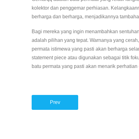
kolektor dan penggemar perhiasan. Kelangkaa
berharga dan berharga, menjadikannya tambaha
Bagi mereka yang ingin menambahkan sentuhan
adalah pilihan yang tepat. Warnanya yang cerah
permata istimewa yang pasti akan berharga sela
statement piece atau digunakan sebagai titik fo
batu permata yang pasti akan menarik perhatian
Prev