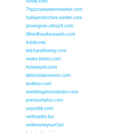
novte.com
7hpizzaeasternmarket.com
hollaendisches-viertel.com
proengine-ultra24.com
lifewithoutlanyards.com
traida.net
kitchandhoney.com
metro-bistro.com
howtosolv.com
delicesdemanon.com
testboo.com
weddingdressstudio.com
premiumplox.com
yayosbk.com
neilhardie.biz
webmoneysurf.biz