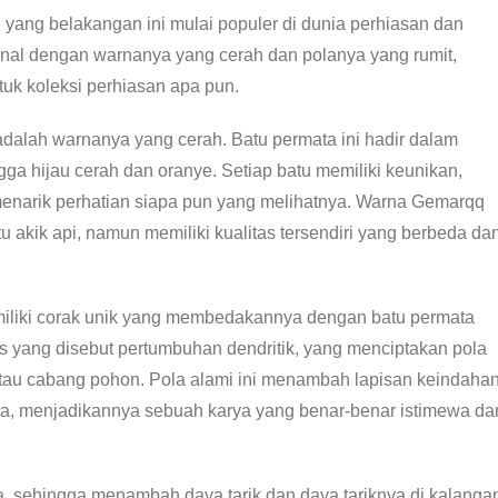
ang belakangan ini mulai populer di dunia perhiasan dan
kenal dengan warnanya yang cerah dan polanya yang rumit,
k koleksi perhiasan apa pun.
adalah warnanya yang cerah. Batu permata ini hadir dalam
gga hijau cerah dan oranye. Setiap batu memiliki keunikan,
menarik perhatian siapa pun yang melihatnya. Warna Gemarqq
 akik api, namun memiliki kualitas tersendiri yang berbeda da
iliki corak unik yang membedakannya dengan batu permata
es yang disebut pertumbuhan dendritik, yang menciptakan pola
tau cabang pohon. Pola alami ini menambah lapisan keindaha
ata, menjadikannya sebuah karya yang benar-benar istimewa da
a, sehingga menambah daya tarik dan daya tariknya di kalanga