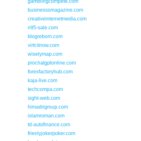
gamblingcompete.com
businesssmagazine.com
creativeinternetmedia.com
n95-sale.com
blogreborn.com
virtcitnow.com
wiselymap.com
prochatgptonline.com
forexfactoryhub.com
kaja-live.com
techcompa.com
sight-web.com
himadrigroup.com
islamroman.com
td-autofinance.com
frienlyjokerpoker.com