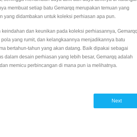
nnya membuat setiap batu Gemarqq merupakan temuan yang
n yang didambakan untuk koleksi perhiasan apa pun.
 keindahan dan keunikan pada koleksi perhiasannya, Gemarq
, pola yang rumit, dan kelangkaannya menjadikannya batu
ma bertahun-tahun yang akan datang. Baik dipakai sebagai
kus dalam desain perhiasan yang lebih besar, Gemarqq adalah
 dan memicu perbincangan di mana pun ia melihatnya.
Next