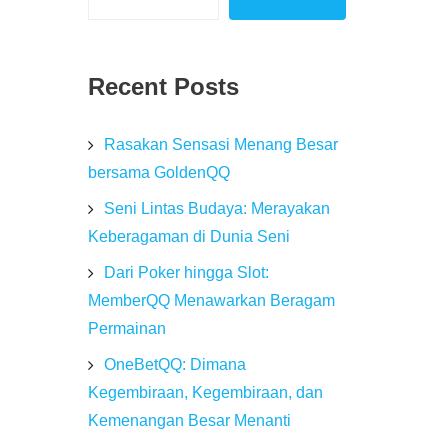
Recent Posts
Rasakan Sensasi Menang Besar
bersama GoldenQQ
Seni Lintas Budaya: Merayakan
Keberagaman di Dunia Seni
Dari Poker hingga Slot:
MemberQQ Menawarkan Beragam
Permainan
OneBetQQ: Dimana
Kegembiraan, Kegembiraan, dan
Kemenangan Besar Menanti