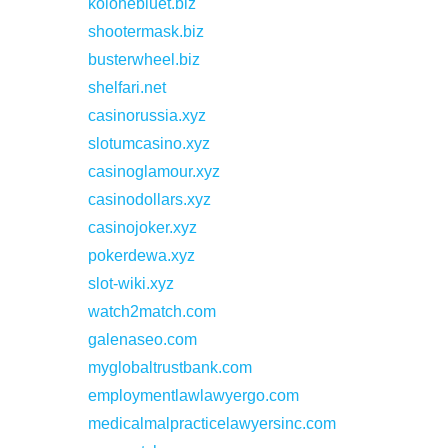
kolohebluet.biz
shootermask.biz
busterwheel.biz
shelfari.net
casinorussia.xyz
slotumcasino.xyz
casinoglamour.xyz
casinodollars.xyz
casinojoker.xyz
pokerdewa.xyz
slot-wiki.xyz
watch2match.com
galenaseo.com
myglobaltrustbank.com
employmentlawlawyergo.com
medicalmalpracticelawyersinc.com