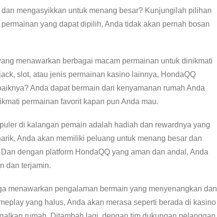
dan mengasyikkan untuk menang besar? Kunjungilah pilihan
rmainan yang dapat dipilih, Anda tidak akan pernah bosan
yang menawarkan berbagai macam permainan untuk dinikmati
ack, slot, atau jenis permainan kasino lainnya, HondaQQ
erbaiknya? Anda dapat bermain dari kenyamanan rumah Anda
kmati permainan favorit kapan pun Anda mau.
uler di kalangan pemain adalah hadiah dan rewardnya yang
arik, Anda akan memiliki peluang untuk menang besar dan
. Dan dengan platform HondaQQ yang aman dan andal, Anda
 dan terjamin.
uga menawarkan pengalaman bermain yang menyenangkan dan
ameplay yang halus, Anda akan merasa seperti berada di kasino
galkan rumah. Ditambah lagi, dengan tim dukungan pelanggan