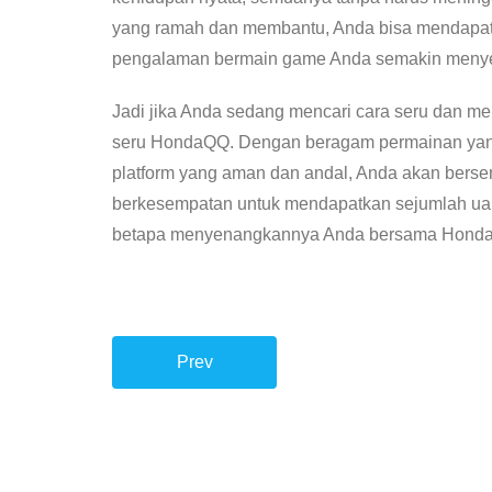
yang ramah dan membantu, Anda bisa mendapa
pengalaman bermain game Anda semakin meny
Jadi jika Anda sedang mencari cara seru dan me
seru HondaQQ. Dengan beragam permainan yang d
platform yang aman dan andal, Anda akan bers
berkesempatan untuk mendapatkan sejumlah uang
betapa menyenangkannya Anda bersama Hond
Prev