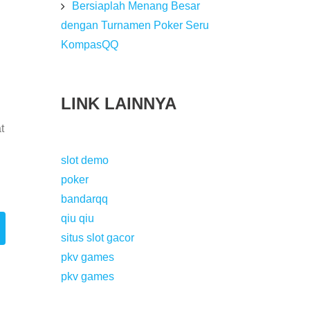
Bersiaplah Menang Besar
dengan Turnamen Poker Seru
KompasQQ
LINK LAINNYA
t
slot demo
poker
bandarqq
qiu qiu
situs slot gacor
pkv games
pkv games