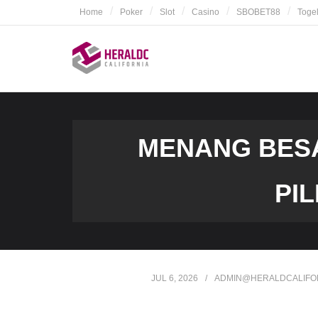
Skip
Home
Poker
Slot
Casino
SBOBET88
Toge
to
content
MENANG BES
PI
JUL 6, 2026
ADMIN@HERALDCALIFO