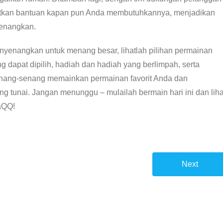
tkan bantuan kapan pun Anda membutuhkannya, menjadikan
enangkan.
nyenangkan untuk menang besar, lihatlah pilihan permainan
apat dipilih, hadiah dan hadiah yang berlimpah, serta
enang-senang memainkan permainan favorit Anda dan
 tunai. Jangan menunggu – mulailah bermain hari ini dan liha
aQQ!
Next