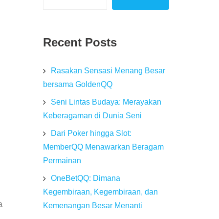
Recent Posts
Rasakan Sensasi Menang Besar
bersama GoldenQQ
Seni Lintas Budaya: Merayakan
Keberagaman di Dunia Seni
Dari Poker hingga Slot:
MemberQQ Menawarkan Beragam
Permainan
OneBetQQ: Dimana
Kegembiraan, Kegembiraan, dan
a
Kemenangan Besar Menanti