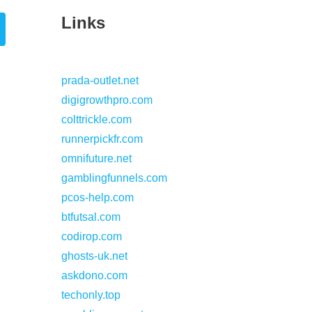
Links
prada-outlet.net
digigrowthpro.com
colttrickle.com
runnerpickfr.com
omnifuture.net
gamblingfunnels.com
pcos-help.com
btfutsal.com
codirop.com
ghosts-uk.net
askdono.com
techonly.top