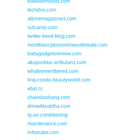
kowloonnslots.com
techibro.com
alpinemagazines.com
vulcanrp.com
twitter-trend-blog.com
montblancpensonlineoutletsale.com
babygadgetsreview.com
akupunktur-ambulanz.com
whatiremembered.com
linq-condo-beautyworld.com
ebyt.cc
chaindaohang.com
drmarkbuddha.com
lg-air-conditioning-
maintenance.com
infoorator.com