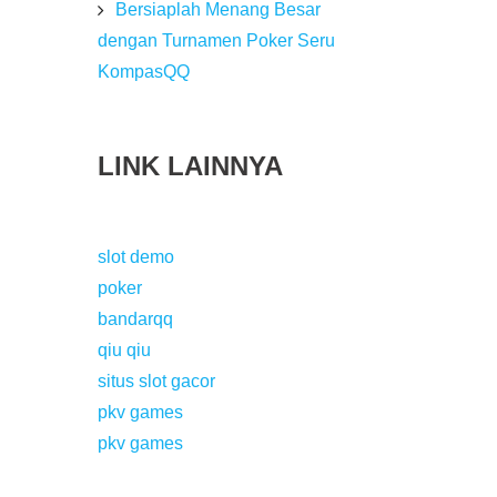
Bersiaplah Menang Besar
dengan Turnamen Poker Seru
KompasQQ
LINK LAINNYA
slot demo
poker
bandarqq
qiu qiu
situs slot gacor
pkv games
pkv games