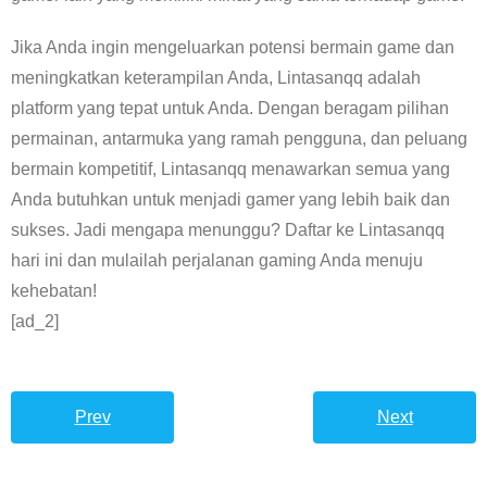
Jika Anda ingin mengeluarkan potensi bermain game dan
meningkatkan keterampilan Anda, Lintasanqq adalah
platform yang tepat untuk Anda. Dengan beragam pilihan
permainan, antarmuka yang ramah pengguna, dan peluang
bermain kompetitif, Lintasanqq menawarkan semua yang
Anda butuhkan untuk menjadi gamer yang lebih baik dan
sukses. Jadi mengapa menunggu? Daftar ke Lintasanqq
hari ini dan mulailah perjalanan gaming Anda menuju
kehebatan!
[ad_2]
Prev
Next