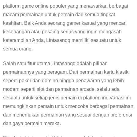
platform game online populer yang menawarkan berbagai
macam permainan untuk pemain dari semua tingkat
keahlian. Baik Anda seorang gamer kasual yang mencari
kesenangan atau pesaing serius yang ingin mengasah
keterampilan Anda, Lintasanqq memiliki sesuatu untuk
semua orang.
Salah satu fitur utama Lintasanqq adalah pilihan
permainannya yang beragam. Dari permainan kartu klasik
seperti poker dan domino hingga penawaran yang lebih
modern seperti slot dan permainan arcade, selalu ada
sesuatu untuk setiap jenis pemain di platform ini. Variasi ini
memungkinkan pemain untuk mencoba berbagai permainan
dan menemukan permainan yang sesuai dengan preferensi
dan gaya bermain mereka.