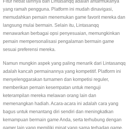
Fitur hebat lainnya dari Lintasanqq adalah antarmukanya
yang ramah pengguna. Platform ini mudah dinavigasi,
memudahkan pemain menemukan game favorit mereka dan
langsung mulai bermain. Selain itu, Lintasanqq
menawarkan berbagai opsi penyesuaian, memungkinkan
pemain mempersonalisasi pengalaman bermain game
sesuai preferensi mereka.
Namun mungkin aspek yang paling menarik dari Lintasanqq
adalah kancah permainannya yang kompetitif. Platform ini
menyelenggarakan turnamen dan kompetisi reguler,
memberikan pemain kesempatan untuk menguji
keterampilan mereka melawan orang lain dan
memenangkan hadiah. Acara-acara ini adalah cara yang
bagus untuk menantang diri sendiri dan meningkatkan
kemampuan bermain game Anda, serta terhubung dengan
gamer lain yang memiliki minat yang sama terhadap game.