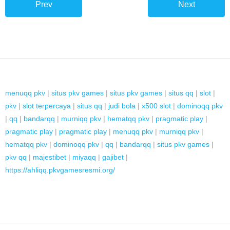
Prev
Next
menuqq pkv
|
situs pkv games
|
situs pkv games
|
situs qq
|
slot
|
pkv
|
slot terpercaya
|
situs qq
|
judi bola
|
x500 slot
|
dominoqq pkv
|
qq
|
bandarqq
|
murniqq pkv
|
hematqq pkv
|
pragmatic play
|
pragmatic play
|
pragmatic play
|
menuqq pkv
|
murniqq pkv
|
hematqq pkv
|
dominoqq pkv
|
qq
|
bandarqq
|
situs pkv games
|
pkv qq
|
majestibet
|
miyaqq
|
gajibet
|
https://ahliqq.pkvgamesresmi.org/