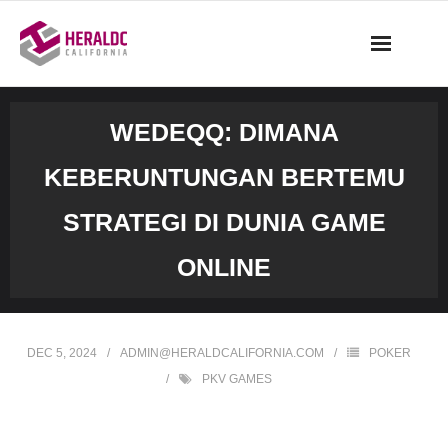
Skip
to
content
WEDEQQ: DIMANA
KEBERUNTUNGAN BERTEMU
STRATEGI DI DUNIA GAME
ONLINE
DEC 5, 2024
ADMIN@HERALDCALIFORNIA.COM
POKER
PKV GAMES