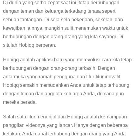
Di dunia yang serba cepat saat ini, tetap berhubungan
dengan teman dan keluarga terkadang terasa seperti
sebuah tantangan. Di sela-sela pekerjaan, sekolah, dan
kewajiban lainnya, mungkin sulit menemukan waktu untuk
berhubungan dengan orang-orang yang kita sayangi. Di
situlah Hobiqq berperan.
Hobiqq adalah aplikasi baru yang merevolusi cara kita tetap
berhubungan dengan orang-orang terkasih. Dengan
antarmuka yang ramah pengguna dan fitur-fitur inovatif,
Hobiqq semakin memudahkan Anda untuk tetap terhubung
dengan teman dan anggota keluarga Anda, di mana pun
mereka berada.
Salah satu fitur menonjol dari Hobiqq adalah kemampuan
panggilan videonya yang lancar. Hanya dengan beberapa
ketukan, Anda dapat terhubung dengan orang yang Anda