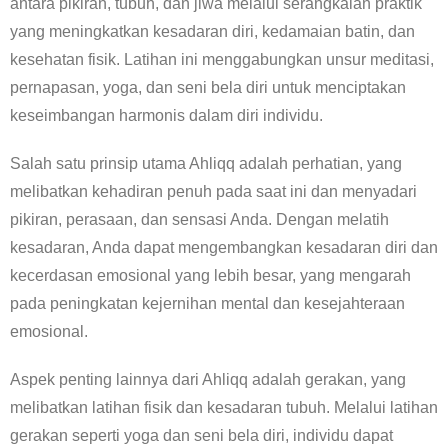
antara pikiran, tubuh, dan jiwa melalui serangkaian praktik
yang meningkatkan kesadaran diri, kedamaian batin, dan
kesehatan fisik. Latihan ini menggabungkan unsur meditasi,
pernapasan, yoga, dan seni bela diri untuk menciptakan
keseimbangan harmonis dalam diri individu.
Salah satu prinsip utama Ahliqq adalah perhatian, yang
melibatkan kehadiran penuh pada saat ini dan menyadari
pikiran, perasaan, dan sensasi Anda. Dengan melatih
kesadaran, Anda dapat mengembangkan kesadaran diri dan
kecerdasan emosional yang lebih besar, yang mengarah
pada peningkatan kejernihan mental dan kesejahteraan
emosional.
Aspek penting lainnya dari Ahliqq adalah gerakan, yang
melibatkan latihan fisik dan kesadaran tubuh. Melalui latihan
gerakan seperti yoga dan seni bela diri, individu dapat