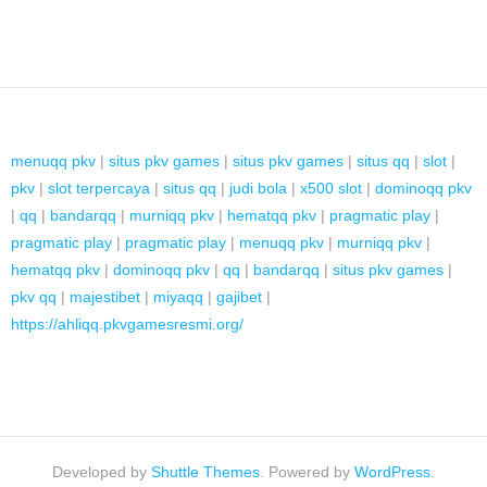
menuqq pkv
|
situs pkv games
|
situs pkv games
|
situs qq
|
slot
|
pkv
|
slot terpercaya
|
situs qq
|
judi bola
|
x500 slot
|
dominoqq pkv
|
qq
|
bandarqq
|
murniqq pkv
|
hematqq pkv
|
pragmatic play
|
pragmatic play
|
pragmatic play
|
menuqq pkv
|
murniqq pkv
|
hematqq pkv
|
dominoqq pkv
|
qq
|
bandarqq
|
situs pkv games
|
pkv qq
|
majestibet
|
miyaqq
|
gajibet
|
https://ahliqq.pkvgamesresmi.org/
Developed by
Shuttle Themes
. Powered by
WordPress
.