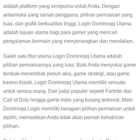
adalah platform yang sempurna untuk Anda. Dengan
antarmuka yang ramah pengguna, pilihan permainan yang
luas, dan grafik berkualitas tinggi, Login Dominoqq Utama
adalah tujuan utama bagi para gamer yang mencari
pengalaman bermain yang menyenangkan dan mendalam.
Salah satu fitur utama Login Dominoqq Utama adalah
pilihan permainannya yang luas. Baik Anda menyukai game
tembak-menembak penuh aksi, game strategi, atau game
kasino klasik, Login Dominoqq Utama memiliki sesuatu
untuk semua orang. Dari judul populer seperti Fortnite dan
Call of Duty hingga game indie yang kurang terkenal, Main
Dominoqq Login memiliki beragam pilihan permainan untuk
dipilih, memastikan Anda tidak akan pernah kehabisan
pilihan.