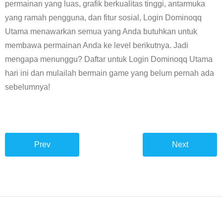
permainan yang luas, grafik berkualitas tinggi, antarmuka
yang ramah pengguna, dan fitur sosial, Login Dominoqq
Utama menawarkan semua yang Anda butuhkan untuk
membawa permainan Anda ke level berikutnya. Jadi
mengapa menunggu? Daftar untuk Login Dominoqq Utama
hari ini dan mulailah bermain game yang belum pernah ada
sebelumnya!
Prev
Next