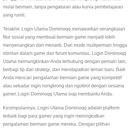
mulai bermain, tanpa pengaturan atau kurva pembelajaran
yang rumit.
Terakhir, Login Utama Dominoqq menawarkan serangkaian
fitur sosial yang membuat bermain game menjadi lebih
menyenangkan dan menarik. Dari mode multipemain hingga
obrolan dalam game dan forum komunitas, Login Dominoqq
Utama memungkinkan Anda terhubung dengan pemain lain,
berbagi tip dan strategi, dan mendapatkan teman baru. Baik
Anda mencari pengalaman bermain game yang kompetitif
atau sekadar ingin nongkrong dan ngobrol dengan sesama
gamer, Login Dominoqq Utama siap membantu Anda.
Kesimpulannya, Login Utama Dominoqq adalah platform
terbaik bagi para gamer yang ingin meningkatkan
pengalaman bermain game mereka. Dengan pilihan