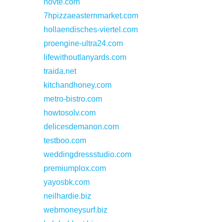
novte.com
7hpizzaeasternmarket.com
hollaendisches-viertel.com
proengine-ultra24.com
lifewithoutlanyards.com
traida.net
kitchandhoney.com
metro-bistro.com
howtosolv.com
delicesdemanon.com
testboo.com
weddingdressstudio.com
premiumplox.com
yayosbk.com
neilhardie.biz
webmoneysurf.biz