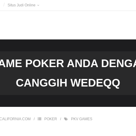
l
Situs Judi Online
GAME POKER ANDA DENG
CANGGIH WEDEQQ
ALIFORNIA.COM
POKER
PKV GAMES