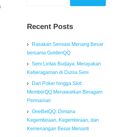
n
Recent Posts
Rasakan Sensasi Menang Besar
bersama GoldenQQ
Seni Lintas Budaya: Merayakan
Keberagaman di Dunia Seni
Dari Poker hingga Slot:
MemberQQ Menawarkan Beragam
Permainan
OneBetQQ: Dimana
Kegembiraan, Kegembiraan, dan
Kemenangan Besar Menanti