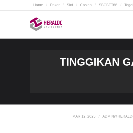
Skip
Home
Poker
Slot
Casino
SBOBET88
Toge
to
content
TINGGIKAN 
MAR 12, 2025
ADMIN@HERALDC