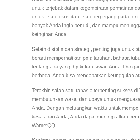
untuk terjebak dalam kegembiraan permainan d
untuk tetap fokus dan tetap berpegang pada ren
banyak Anda ingin berjudi, dan mampu meninggal
keinginan Anda.
Selain disiplin dan strategi, penting juga unt
berarti memperhatikan pola taruhan, bahasa tu
tentang apa yang dipikirkan lawan Anda. Dengan
berbeda, Anda bisa mendapatkan keunggulan at
Terakhir, salah satu rahasia terpenting sukses d
membutuhkan waktu dan upaya untuk menguasain
Anda. Dengan meluangkan waktu untuk mempelaja
kesalahan Anda, Anda dapat meningkatkan perm
WarnetQQ.