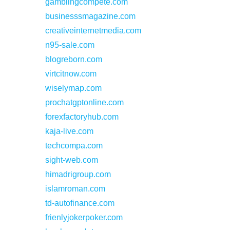
gamblingcompete.com
businesssmagazine.com
creativeinternetmedia.com
n95-sale.com
blogreborn.com
virtcitnow.com
wiselymap.com
prochatgptonline.com
forexfactoryhub.com
kaja-live.com
techcompa.com
sight-web.com
himadrigroup.com
islamroman.com
td-autofinance.com
frienlyjokerpoker.com