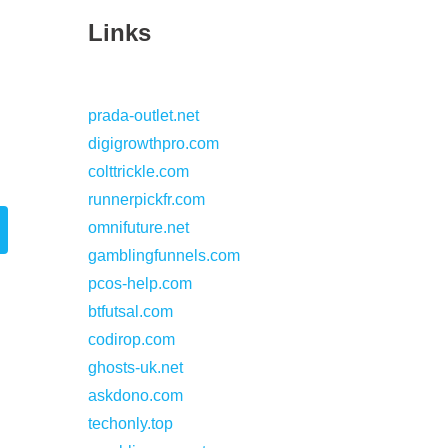
Links
prada-outlet.net
digigrowthpro.com
colttrickle.com
runnerpickfr.com
omnifuture.net
gamblingfunnels.com
pcos-help.com
btfutsal.com
codirop.com
ghosts-uk.net
askdono.com
techonly.top