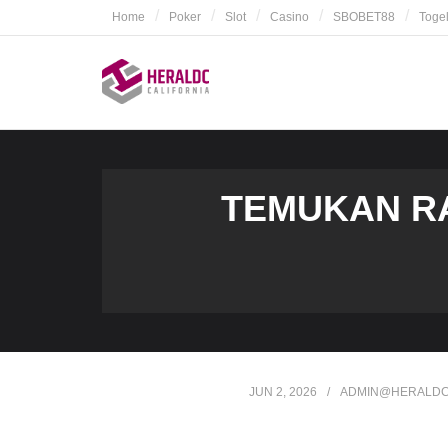
Skip
Home
Poker
Slot
Casino
SBOBET88
Toge
to
content
TEMUKAN RA
JUN 2, 2026
ADMIN@HERALDC