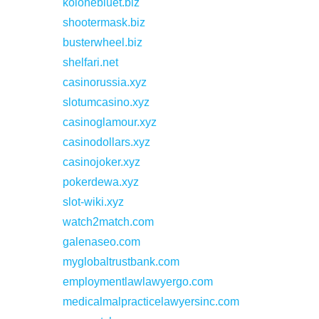
kolohebluet.biz
shootermask.biz
busterwheel.biz
shelfari.net
casinorussia.xyz
slotumcasino.xyz
casinoglamour.xyz
casinodollars.xyz
casinojoker.xyz
pokerdewa.xyz
slot-wiki.xyz
watch2match.com
galenaseo.com
myglobaltrustbank.com
employmentlawlawyergo.com
medicalmalpracticelawyersinc.com