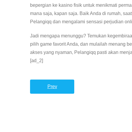
bepergian ke kasino fisik untuk menikmati perma
mana saja, kapan saja. Baik Anda di rumah, saa
Pelangiqq dan mengalami sensasi perjudian onl
Jadi mengapa menunggu? Temukan kegembiraan pe
pilih game favorit Anda, dan mulailah menang b
akses yang nyaman, Pelangiqq pasti akan menjad
[ad_2]
Prev