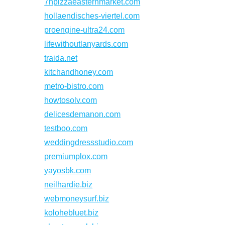
7hpizzaeasternmarket.com
hollaendisches-viertel.com
proengine-ultra24.com
lifewithoutlanyards.com
traida.net
kitchandhoney.com
metro-bistro.com
howtosolv.com
delicesdemanon.com
testboo.com
weddingdressstudio.com
premiumplox.com
yayosbk.com
neilhardie.biz
webmoneysurf.biz
kolohebluet.biz