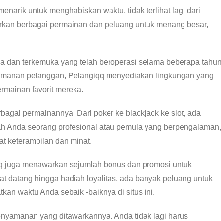
narik untuk menghabiskan waktu, tidak terlihat lagi dari
warkan berbagai permainan dan peluang untuk menang besar,
aya dan terkemuka yang telah beroperasi selama beberapa tahun
amanan pelanggan, Pelangiqq menyediakan lingkungan yang
mainan favorit mereka.
bagai permainannya. Dari poker ke blackjack ke slot, ada
kah Anda seorang profesional atau pemula yang berpengalaman,
t keterampilan dan minat.
qq juga menawarkan sejumlah bonus dan promosi untuk
t datang hingga hadiah loyalitas, ada banyak peluang untuk
 waktu Anda sebaik -baiknya di situs ini.
enyamanan yang ditawarkannya. Anda tidak lagi harus