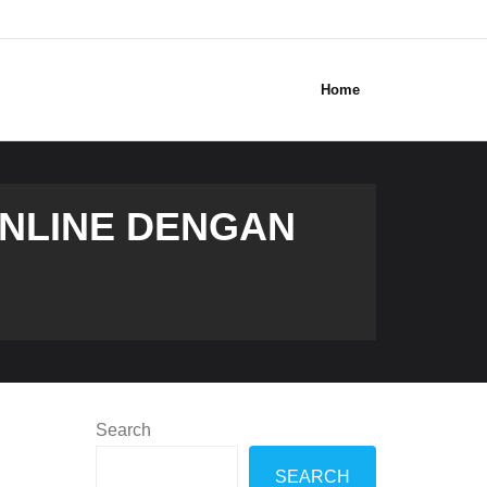
Home
NLINE DENGAN
Search
SEARCH