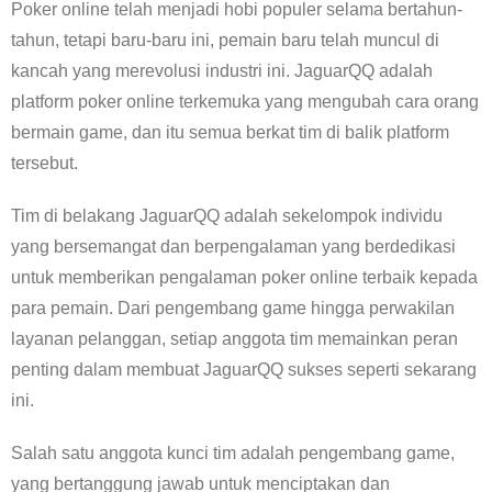
Poker online telah menjadi hobi populer selama bertahun-
tahun, tetapi baru-baru ini, pemain baru telah muncul di
kancah yang merevolusi industri ini. JaguarQQ adalah
platform poker online terkemuka yang mengubah cara orang
bermain game, dan itu semua berkat tim di balik platform
tersebut.
Tim di belakang JaguarQQ adalah sekelompok individu
yang bersemangat dan berpengalaman yang berdedikasi
untuk memberikan pengalaman poker online terbaik kepada
para pemain. Dari pengembang game hingga perwakilan
layanan pelanggan, setiap anggota tim memainkan peran
penting dalam membuat JaguarQQ sukses seperti sekarang
ini.
Salah satu anggota kunci tim adalah pengembang game,
yang bertanggung jawab untuk menciptakan dan