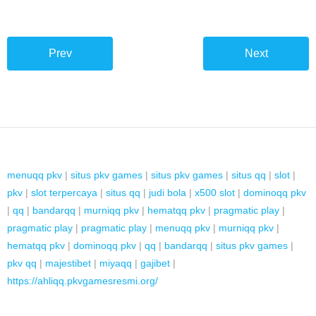
Prev
Next
menuqq pkv
|
situs pkv games
|
situs pkv games
|
situs qq
|
slot
|
pkv
|
slot terpercaya
|
situs qq
|
judi bola
|
x500 slot
|
dominoqq pkv
|
qq
|
bandarqq
|
murniqq pkv
|
hematqq pkv
|
pragmatic play
|
pragmatic play
|
pragmatic play
|
menuqq pkv
|
murniqq pkv
|
hematqq pkv
|
dominoqq pkv
|
qq
|
bandarqq
|
situs pkv games
|
pkv qq
|
majestibet
|
miyaqq
|
gajibet
|
https://ahliqq.pkvgamesresmi.org/