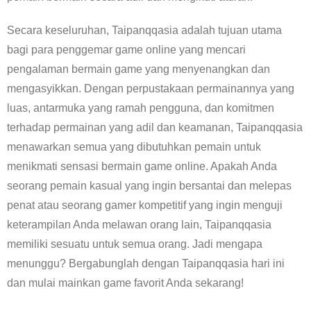
Secara keseluruhan, Taipanqqasia adalah tujuan utama
bagi para penggemar game online yang mencari
pengalaman bermain game yang menyenangkan dan
mengasyikkan. Dengan perpustakaan permainannya yang
luas, antarmuka yang ramah pengguna, dan komitmen
terhadap permainan yang adil dan keamanan, Taipanqqasia
menawarkan semua yang dibutuhkan pemain untuk
menikmati sensasi bermain game online. Apakah Anda
seorang pemain kasual yang ingin bersantai dan melepas
penat atau seorang gamer kompetitif yang ingin menguji
keterampilan Anda melawan orang lain, Taipanqqasia
memiliki sesuatu untuk semua orang. Jadi mengapa
menunggu? Bergabunglah dengan Taipanqqasia hari ini
dan mulai mainkan game favorit Anda sekarang!