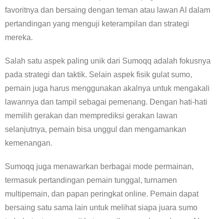
favoritnya dan bersaing dengan teman atau lawan AI dalam
pertandingan yang menguji keterampilan dan strategi
mereka.
Salah satu aspek paling unik dari Sumoqq adalah fokusnya
pada strategi dan taktik. Selain aspek fisik gulat sumo,
pemain juga harus menggunakan akalnya untuk mengakali
lawannya dan tampil sebagai pemenang. Dengan hati-hati
memilih gerakan dan memprediksi gerakan lawan
selanjutnya, pemain bisa unggul dan mengamankan
kemenangan.
Sumoqq juga menawarkan berbagai mode permainan,
termasuk pertandingan pemain tunggal, turnamen
multipemain, dan papan peringkat online. Pemain dapat
bersaing satu sama lain untuk melihat siapa juara sumo