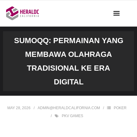
Skip
to
content
SUMOQQ: PERMAINAN YANG
MEMBAWA OLAHRAGA
TRADISIONAL KE ERA
DIGITAL
MAY 28, 2026
ADMIN@HERALDCALIFORNIA.COM
POKER
PKV GAMES