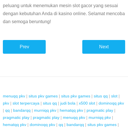
peluang untuk menemukan mesin slot gacor yang sesuai
dengan kebutuhan Anda di kasino online. Selamat mencoba
dan semoga beruntung!
Prev
Next
menuqq pkv
|
situs pkv games
|
situs pkv games
|
situs qq
|
slot
|
pkv
|
slot terpercaya
|
situs qq
|
judi bola
|
x500 slot
|
dominoqq pkv
|
qq
|
bandarqq
|
murniqq pkv
|
hematqq pkv
|
pragmatic play
|
pragmatic play
|
pragmatic play
|
menuqq pkv
|
murniqq pkv
|
hematqq pkv
|
dominoqq pkv
|
qq
|
bandarqq
|
situs pkv games
|