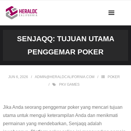
Skip
to
content
SENJAQQ: TUJUAN UTAMA
PENGGEMAR POKER
JUN 6, 2026
ADMIN@HERALDCALIFORNIA.COM
POKER
PKV GAMES
Jika Anda seorang penggemar poker yang mencari tujuan
utama untuk menguji keterampilan Anda dan menikmati
permainan yang mendebarkan, Senjaqq adalah