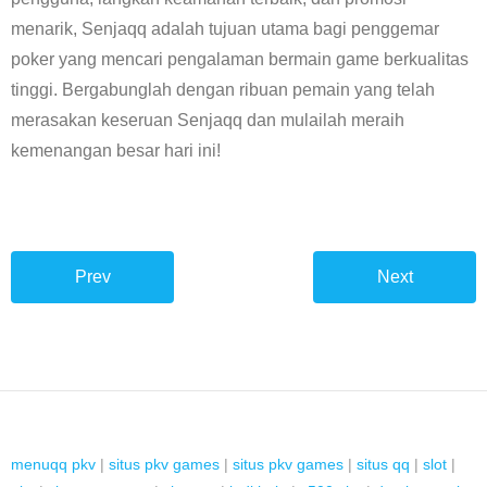
menarik, Senjaqq adalah tujuan utama bagi penggemar
poker yang mencari pengalaman bermain game berkualitas
tinggi. Bergabunglah dengan ribuan pemain yang telah
merasakan keseruan Senjaqq dan mulailah meraih
kemenangan besar hari ini!
Prev
Next
menuqq pkv
|
situs pkv games
|
situs pkv games
|
situs qq
|
slot
|