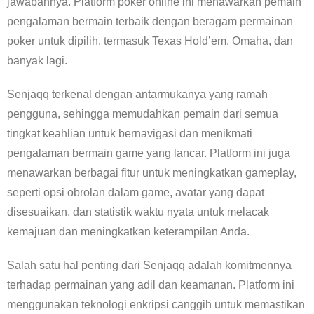
jawabannya. Platform poker online ini menawarkan pemain
pengalaman bermain terbaik dengan beragam permainan
poker untuk dipilih, termasuk Texas Hold’em, Omaha, dan
banyak lagi.
Senjaqq terkenal dengan antarmukanya yang ramah
pengguna, sehingga memudahkan pemain dari semua
tingkat keahlian untuk bernavigasi dan menikmati
pengalaman bermain game yang lancar. Platform ini juga
menawarkan berbagai fitur untuk meningkatkan gameplay,
seperti opsi obrolan dalam game, avatar yang dapat
disesuaikan, dan statistik waktu nyata untuk melacak
kemajuan dan meningkatkan keterampilan Anda.
Salah satu hal penting dari Senjaqq adalah komitmennya
terhadap permainan yang adil dan keamanan. Platform ini
menggunakan teknologi enkripsi canggih untuk memastikan