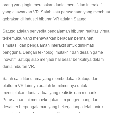
orang yang ingin merasakan dunia imersif dan interaktif
yang ditawarkan VR. Salah satu perusahaan yang membuat
gebrakan di industri hiburan VR adalah Satuqq.
Satuqq adalah penyedia pengalaman hiburan realitas virtual
terkemuka, yang menawarkan beragam permainan,
simulasi, dan pengalaman interaktif untuk dinikmati
pengguna. Dengan teknologi mutakhir dan desain game
inovatif, Satuqq siap menjadi hal besar berikutnya dalam
dunia hiburan VR.
Salah satu fitur utama yang membedakan Satuqq dari
platform VR lainnya adalah komitmennya untuk
menciptakan dunia virtual yang realistis dan menarik.
Perusahaan ini mempekerjakan tim pengembang dan
desainer berpengalaman yang bekerja tanpa lelah untuk