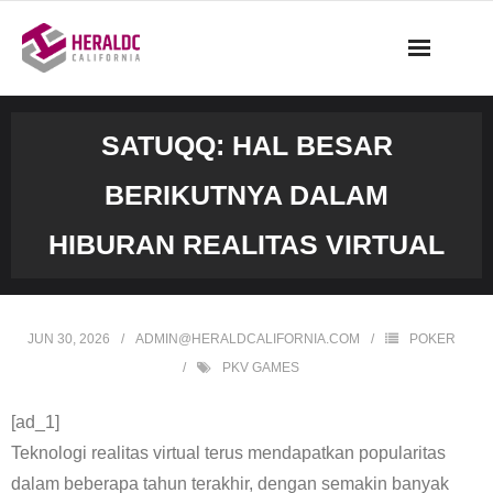
Skip
to
content
SATUQQ: HAL BESAR
BERIKUTNYA DALAM
HIBURAN REALITAS VIRTUAL
JUN 30, 2026
ADMIN@HERALDCALIFORNIA.COM
POKER
PKV GAMES
[ad_1]
Teknologi realitas virtual terus mendapatkan popularitas
dalam beberapa tahun terakhir, dengan semakin banyak