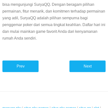
bisa mengunjungi SuryaQQ. Dengan beragam pilihan
permainan, fitur menarik, dan komitmen terhadap permainan
yang adil, SuryaQQ adalah pilihan sempurna bagi
penggemar poker dari semua tingkat keahlian. Daftar hari ini
dan mulai mainkan game favorit Anda dari kenyamanan
rumah Anda sendiri.
Prev
Next
menuqq pkv
|
situs pkv games
|
situs pkv games
|
situs qq
|
slot
|