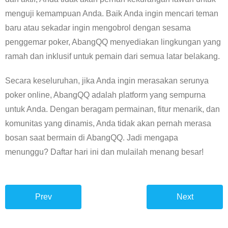
menguji kemampuan Anda. Baik Anda ingin mencari teman
baru atau sekadar ingin mengobrol dengan sesama
penggemar poker, AbangQQ menyediakan lingkungan yang
ramah dan inklusif untuk pemain dari semua latar belakang.
Secara keseluruhan, jika Anda ingin merasakan serunya
poker online, AbangQQ adalah platform yang sempurna
untuk Anda. Dengan beragam permainan, fitur menarik, dan
komunitas yang dinamis, Anda tidak akan pernah merasa
bosan saat bermain di AbangQQ. Jadi mengapa
menunggu? Daftar hari ini dan mulailah menang besar!
Prev
Next