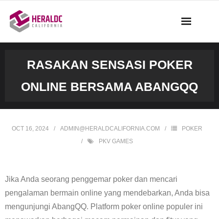
Skip
to
content
RASAKAN SENSASI POKER
ONLINE BERSAMA ABANGQQ
OCT 16, 2024
ADMIN@HERALDCALIFORNIA.COM
POKER
PKV GAMES
Jika Anda seorang penggemar poker dan mencari
pengalaman bermain online yang mendebarkan, Anda bisa
mengunjungi AbangQQ. Platform poker online populer ini