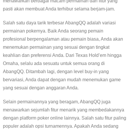
menawarkan berbagai macam permainan dan fitur yang
pasti akan membuat Anda terhibur selama berjam-jam.
Salah satu daya tarik terbesar AbangQQ adalah variasi
permainan pokernya. Baik Anda seorang pemain
profesional berpengalaman atau pemain biasa, Anda akan
menemukan permainan yang sesuai dengan tingkat
keahlian dan preferensi Anda. Dari Texas Hold’em hingga
Omaha, selalu ada sesuatu untuk semua orang di
AbangQQ. Ditambah lagi, dengan level buy-in yang
bervariasi, Anda dapat dengan mudah menemukan game
yang sesuai dengan anggaran Anda.
Selain permainannya yang beragam, AbangQQ juga
menawarkan sejumlah fitur menarik yang membedakannya
dengan platform poker online lainnya. Salah satu fitur paling
populer adalah opsi turnamennya. Apakah Anda sedang