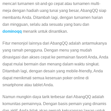
mencari turnamen sit-and-go cepat atau turnamen multi-
meja dengan hadiah uang tunai yang besar, AbangQQ siap
membantu Anda. Ditambah lagi, dengan turnamen harian
dan mingguan, selalu ada sesuatu yang baru dan
dominoqq
menarik untuk dinantikan.
Fitur menonjol lainnya dari AbangQQ adalah antarmukanya
yang ramah pengguna. Dengan menu yang mudah
dinavigasi dan akses cepat ke permainan favorit Anda, Anda
dapat mulai bermain dan menang dalam waktu singkat.
Ditambah lagi, dengan desain yang mobile-friendly, Anda
dapat menikmati semua keseruan poker online di
smartphone atau tablet Anda.
Namun mungkin daya tarik terbesar dari AbangQQ adalah
komunitas pemainnya. Dengan basis pemain yang dinamis
dan aktif, Anda tidak akan pernah kekurangan lawan untuk