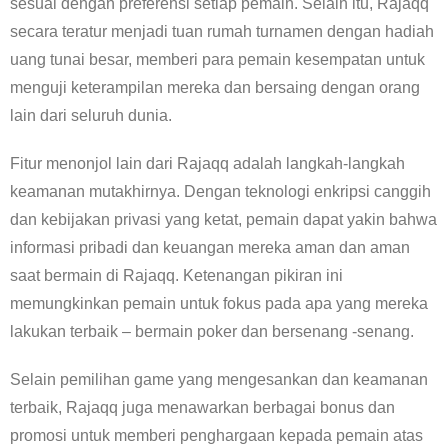
sesuai dengan preferensi setiap pemain. Selain itu, Rajaqq
secara teratur menjadi tuan rumah turnamen dengan hadiah
uang tunai besar, memberi para pemain kesempatan untuk
menguji keterampilan mereka dan bersaing dengan orang
lain dari seluruh dunia.
Fitur menonjol lain dari Rajaqq adalah langkah-langkah
keamanan mutakhirnya. Dengan teknologi enkripsi canggih
dan kebijakan privasi yang ketat, pemain dapat yakin bahwa
informasi pribadi dan keuangan mereka aman dan aman
saat bermain di Rajaqq. Ketenangan pikiran ini
memungkinkan pemain untuk fokus pada apa yang mereka
lakukan terbaik – bermain poker dan bersenang -senang.
Selain pemilihan game yang mengesankan dan keamanan
terbaik, Rajaqq juga menawarkan berbagai bonus dan
promosi untuk memberi penghargaan kepada pemain atas