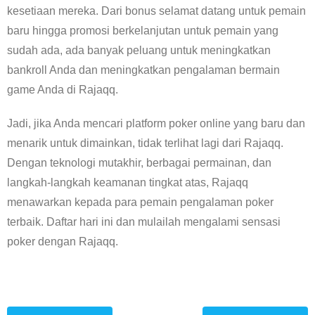
kesetiaan mereka. Dari bonus selamat datang untuk pemain
baru hingga promosi berkelanjutan untuk pemain yang
sudah ada, ada banyak peluang untuk meningkatkan
bankroll Anda dan meningkatkan pengalaman bermain
game Anda di Rajaqq.
Jadi, jika Anda mencari platform poker online yang baru dan
menarik untuk dimainkan, tidak terlihat lagi dari Rajaqq.
Dengan teknologi mutakhir, berbagai permainan, dan
langkah-langkah keamanan tingkat atas, Rajaqq
menawarkan kepada para pemain pengalaman poker
terbaik. Daftar hari ini dan mulailah mengalami sensasi
poker dengan Rajaqq.