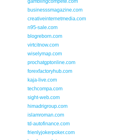
gamblingcompete.com
businesssmagazine.com
creativeinternetmedia.com
n95-sale.com
blogreborn.com
virtcitnow.com
wiselymap.com
prochatgptonline.com
forexfactoryhub.com
kaja-live.com
techcompa.com
sight-web.com
himadrigroup.com
islamroman.com
td-autofinance.com
frienlyjokerpoker.com