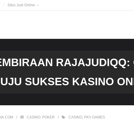
l
Situs Judi Online
MBIRAAN RAJAJUDIQQ:
UJU SUKSES KASINO ON
IA.COM
CASINO
,
POKER
CASINO
,
PKV GAMES