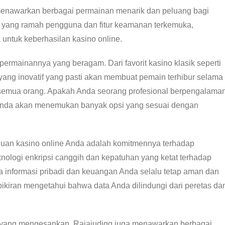
 menawarkan berbagai permainan menarik dan peluang bagi
yang ramah pengguna dan fitur keamanan terkemuka,
untuk keberhasilan kasino online.
 permainannya yang beragam. Dari favorit kasino klasik seperti
 yang inovatif yang pasti akan membuat pemain terhibur selama
k semua orang. Apakah Anda seorang profesional berpengalama
, Anda akan menemukan banyak opsi yang sesuai dengan
ujuan kasino online Anda adalah komitmennya terhadap
logi enkripsi canggih dan kepatuhan yang ketat terhadap
a informasi pribadi dan keuangan Anda selalu tetap aman dan
kiran mengetahui bahwa data Anda dilindungi dari peretas da
n yang mengesankan, Rajajudiqq juga menawarkan berbagai