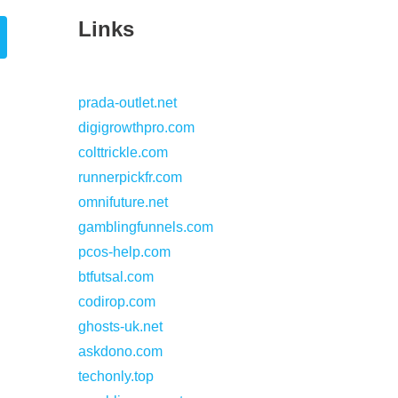
Links
prada-outlet.net
digigrowthpro.com
colttrickle.com
runnerpickfr.com
omnifuture.net
gamblingfunnels.com
pcos-help.com
btfutsal.com
codirop.com
ghosts-uk.net
askdono.com
techonly.top