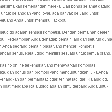
aksimalkan kemenangan mereka. Dari bonus selamat datang
 untuk pelanggan yang loyal, ada banyak peluang untuk
peluang Anda untuk memukul jackpot.
jajudiqq adalah sensasi kompetisi. Dengan permainan dealer
uji keterampilan Anda terhadap pemain lain dari seluruh duni
 Anda seorang pemain biasa yang mencari kompetisi
ntangan serius, Rajajudiqq memiliki sesuatu untuk semua orang.
m kasino online terkemuka yang menawarkan kombinasi
muka, dan bonus dan promosi yang menguntungkan. Jika Anda
angkan dan bermanfaat, tidak terlihat lagi dari Rajajudiqq.
n lihat mengapa Rajajudiqq adalah pintu gerbang Anda untuk