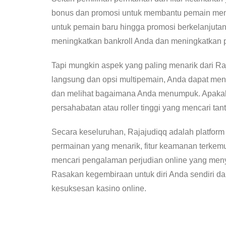
bonus dan promosi untuk membantu pemain mem
untuk pemain baru hingga promosi berkelanjutan
meningkatkan bankroll Anda dan meningkatkan 
Tapi mungkin aspek yang paling menarik dari Ra
langsung dan opsi multipemain, Anda dapat meng
dan melihat bagaimana Anda menumpuk. Apakah
persahabatan atau roller tinggi yang mencari ta
Secara keseluruhan, Rajajudiqq adalah platfor
permainan yang menarik, fitur keamanan terke
mencari pengalaman perjudian online yang menyen
Rasakan kegembiraan untuk diri Anda sendiri da
kesuksesan kasino online.