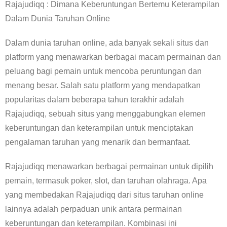
Rajajudiqq : Dimana Keberuntungan Bertemu Keterampilan
Dalam Dunia Taruhan Online
Dalam dunia taruhan online, ada banyak sekali situs dan
platform yang menawarkan berbagai macam permainan dan
peluang bagi pemain untuk mencoba peruntungan dan
menang besar. Salah satu platform yang mendapatkan
popularitas dalam beberapa tahun terakhir adalah
Rajajudiqq, sebuah situs yang menggabungkan elemen
keberuntungan dan keterampilan untuk menciptakan
pengalaman taruhan yang menarik dan bermanfaat.
Rajajudiqq menawarkan berbagai permainan untuk dipilih
pemain, termasuk poker, slot, dan taruhan olahraga. Apa
yang membedakan Rajajudiqq dari situs taruhan online
lainnya adalah perpaduan unik antara permainan
keberuntungan dan keterampilan. Kombinasi ini