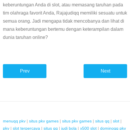
keberuntungan Anda di slot, atau memasang taruhan pada
tim olahraga favorit Anda, Rajajudiqq memiliki sesuatu untuk
semua orang. Jadi mengapa tidak mencobanya dan lihat di
mana keberuntungan bertemu dengan keterampilan dalam
dunia taruhan online?
Prev
Next
menuqq pkv
|
situs pkv games
|
situs pkv games
|
situs qq
|
slot
|
pkv
|
slot terpercaya
|
situs qq
|
judi bola
|
x500 slot
|
dominoqq pkv