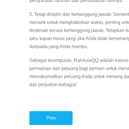
persyaratan taruhan dan pembatasan lainnya.
5. Tetap disiplin dan bertanggung jawab: Semen
menarik untuk menghabiskan waktu, penting untu
dinikmati secara bertanggung jawab. Tetapkan ba
tahu kapan harus pergi jika Anda tidak bersenan
daripada yang Anda mampu.
Sebagai kesimpulan, RahAsiaQQ adalah kasino 
permainan dan peluang bagi pemain untuk menang
memaksimalkan peluang Anda untuk menang da
dan perjudian bahagia!
Prev