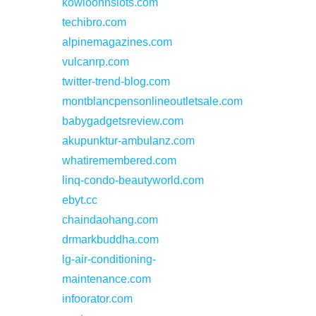
kowloonnslots.com
techibro.com
alpinemagazines.com
vulcanrp.com
twitter-trend-blog.com
montblancpensonlineoutletsale.com
babygadgetsreview.com
akupunktur-ambulanz.com
whatiremembered.com
linq-condo-beautyworld.com
ebyt.cc
chaindaohang.com
drmarkbuddha.com
lg-air-conditioning-
maintenance.com
infoorator.com