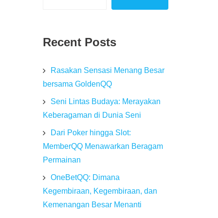
Recent Posts
Rasakan Sensasi Menang Besar
bersama GoldenQQ
Seni Lintas Budaya: Merayakan
Keberagaman di Dunia Seni
Dari Poker hingga Slot:
MemberQQ Menawarkan Beragam
Permainan
OneBetQQ: Dimana
Kegembiraan, Kegembiraan, dan
Kemenangan Besar Menanti