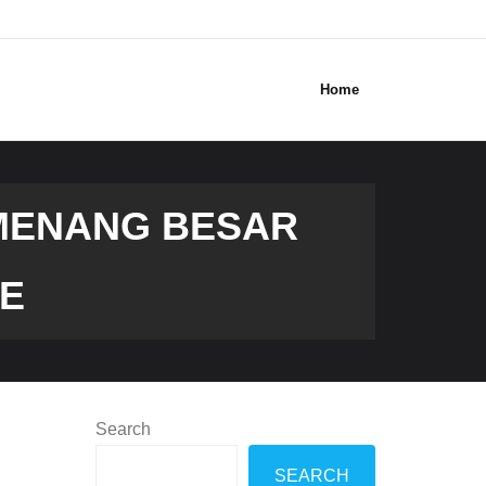
Home
MENANG BESAR
NE
Search
SEARCH