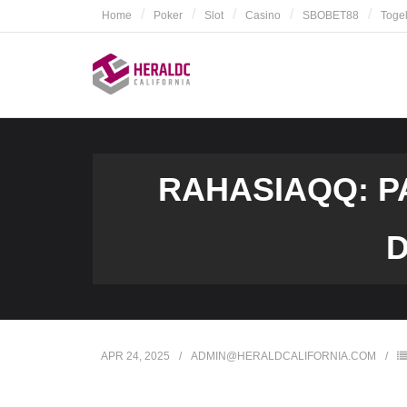
Skip
Home
Poker
Slot
Casino
SBOBET88
Toge
to
content
RAHASIAQQ: 
D
APR 24, 2025
ADMIN@HERALDCALIFORNIA.COM