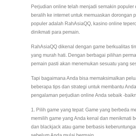
Perjudian online telah menjadi semakin populer
beralih ke internet untuk memuaskan dorongan pe
populer adalah RahAsiaQQ, kasino online tepe
dinikmati para pemain.
RahAsiaQQ dikenal dengan game berkualitas ti
yang murah hati. Dengan berbagai pilihan permaina
pemain pasti akan menemukan sesuatu yang ses
Tapi bagaimana Anda bisa memaksimalkan pelu
beberapa tips dan strategi untuk membantu A
pengalaman perjudian online Anda sebaik -baik
1. Pilih game yang tepat: Game yang berbeda mem
memilih game yang Anda kenal dan menikmati be
dan blackjack atau game berbasis keberuntungan
sebelum Anda mulai bermain.