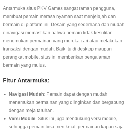
Antarmuka situs PKV Games sangat ramah pengguna,
membuat pemain merasa nyaman saat menjelajah dan
bermain di platform ini. Desain yang sederhana dan mudah
dinavigasi memastikan bahwa pemain tidak kesulitan
menemukan permainan yang mereka cari atau melakukan
transaksi dengan mudah. Baik itu di desktop maupun
perangkat mobile, situs ini memberikan pengalaman
bermain yang mulus.
Fitur Antarmuka:
Navigasi Mudah
: Pemain dapat dengan mudah
menemukan permainan yang diinginkan dan bergabung
dengan meja taruhan.
Versi Mobile
: Situs ini juga mendukung versi mobile,
sehingga pemain bisa menikmati permainan kapan saja