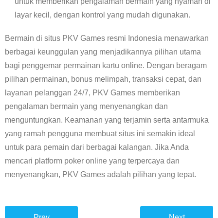
untuk memberikan pengalaman bermain yang nyaman di
layar kecil, dengan kontrol yang mudah digunakan.
Bermain di situs PKV Games resmi Indonesia menawarkan
berbagai keunggulan yang menjadikannya pilihan utama
bagi penggemar permainan kartu online. Dengan beragam
pilihan permainan, bonus melimpah, transaksi cepat, dan
layanan pelanggan 24/7, PKV Games memberikan
pengalaman bermain yang menyenangkan dan
menguntungkan. Keamanan yang terjamin serta antarmuka
yang ramah pengguna membuat situs ini semakin ideal
untuk para pemain dari berbagai kalangan. Jika Anda
mencari platform poker online yang terpercaya dan
menyenangkan, PKV Games adalah pilihan yang tepat.
Prev
Next