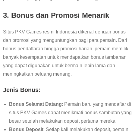
3.
Bonus dan Promosi Menarik
Situs PKV Games resmi Indonesia dikenal dengan bonus
dan promosi yang menguntungkan bagi para pemain. Dari
bonus pendaftaran hingga promosi harian, pemain memiliki
banyak kesempatan untuk mendapatkan bonus tambahan
yang dapat digunakan untuk bermain lebih lama dan
meningkatkan peluang menang.
Jenis Bonus:
Bonus Selamat Datang
: Pemain baru yang mendaftar di
situs PKV Games dapat menikmati bonus sambutan yang
besar setelah melakukan deposit pertama mereka.
Bonus Deposit
: Setiap kali melakukan deposit, pemain