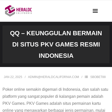
Skip
to
content
QQ – KEUNGGULAN BERMAIN
DI SITUS PKV GAMES RESMI
INDONESIA
JAN 22, 2025
ADMIN@HERALDCALIFORNIA.COM
SBOBET88
Poker online semakin digemari di Indonesia, dan salah satu
platform yang sangat populer di kalangan pemain adalah
PKV Games. PKV Games adalah situs permainan kartu
online yang menawarkan berbagai jenis permainan, mulai