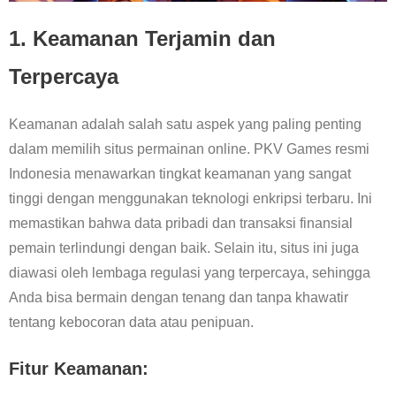
1.
Keamanan Terjamin dan
Terpercaya
Keamanan adalah salah satu aspek yang paling penting
dalam memilih situs permainan online. PKV Games resmi
Indonesia menawarkan tingkat keamanan yang sangat
tinggi dengan menggunakan teknologi enkripsi terbaru. Ini
memastikan bahwa data pribadi dan transaksi finansial
pemain terlindungi dengan baik. Selain itu, situs ini juga
diawasi oleh lembaga regulasi yang terpercaya, sehingga
Anda bisa bermain dengan tenang dan tanpa khawatir
tentang kebocoran data atau penipuan.
Fitur Keamanan: