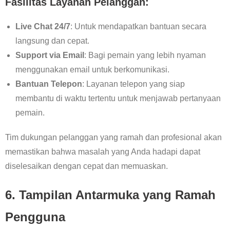
Fasilitas Layanan Pelanggan:
Live Chat 24/7
: Untuk mendapatkan bantuan secara
langsung dan cepat.
Support via Email
: Bagi pemain yang lebih nyaman
menggunakan email untuk berkomunikasi.
Bantuan Telepon
: Layanan telepon yang siap
membantu di waktu tertentu untuk menjawab pertanyaan
pemain.
Tim dukungan pelanggan yang ramah dan profesional akan
memastikan bahwa masalah yang Anda hadapi dapat
diselesaikan dengan cepat dan memuaskan.
6.
Tampilan Antarmuka yang Ramah
Pengguna