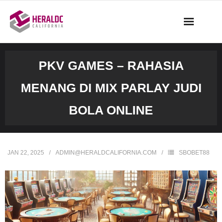
Skip
to
content
PKV GAMES – RAHASIA
MENANG DI MIX PARLAY JUDI
BOLA ONLINE
JAN 22, 2025
ADMIN@HERALDCALIFORNIA.COM
SBOBET88