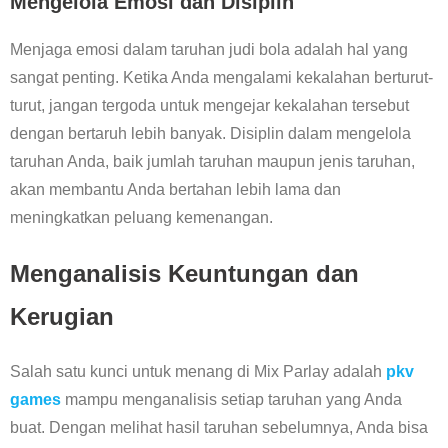
Mengelola Emosi dan Disiplin
Menjaga emosi dalam taruhan judi bola adalah hal yang
sangat penting. Ketika Anda mengalami kekalahan berturut-
turut, jangan tergoda untuk mengejar kekalahan tersebut
dengan bertaruh lebih banyak. Disiplin dalam mengelola
taruhan Anda, baik jumlah taruhan maupun jenis taruhan,
akan membantu Anda bertahan lebih lama dan
meningkatkan peluang kemenangan.
Menganalisis Keuntungan dan
Kerugian
Salah satu kunci untuk menang di Mix Parlay adalah
pkv
games
mampu menganalisis setiap taruhan yang Anda
buat. Dengan melihat hasil taruhan sebelumnya, Anda bisa