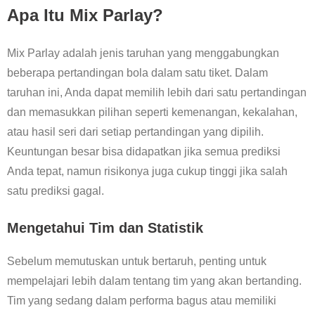
Apa Itu Mix Parlay?
Mix Parlay adalah jenis taruhan yang menggabungkan
beberapa pertandingan bola dalam satu tiket. Dalam
taruhan ini, Anda dapat memilih lebih dari satu pertandingan
dan memasukkan pilihan seperti kemenangan, kekalahan,
atau hasil seri dari setiap pertandingan yang dipilih.
Keuntungan besar bisa didapatkan jika semua prediksi
Anda tepat, namun risikonya juga cukup tinggi jika salah
satu prediksi gagal.
Mengetahui Tim dan Statistik
Sebelum memutuskan untuk bertaruh, penting untuk
mempelajari lebih dalam tentang tim yang akan bertanding.
Tim yang sedang dalam performa bagus atau memiliki