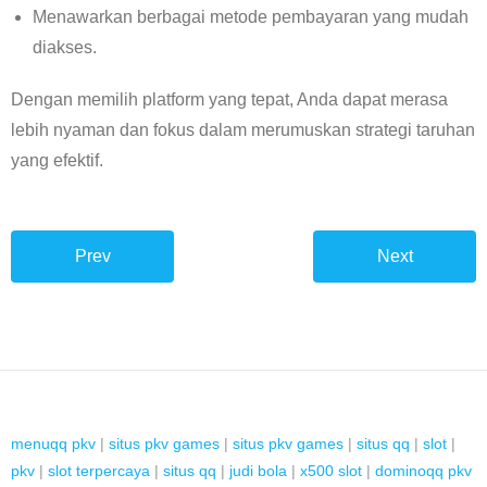
Menawarkan berbagai metode pembayaran yang mudah
diakses.
Dengan memilih platform yang tepat, Anda dapat merasa
lebih nyaman dan fokus dalam merumuskan strategi taruhan
yang efektif.
Prev
Next
menuqq pkv
|
situs pkv games
|
situs pkv games
|
situs qq
|
slot
|
pkv
|
slot terpercaya
|
situs qq
|
judi bola
|
x500 slot
|
dominoqq pkv