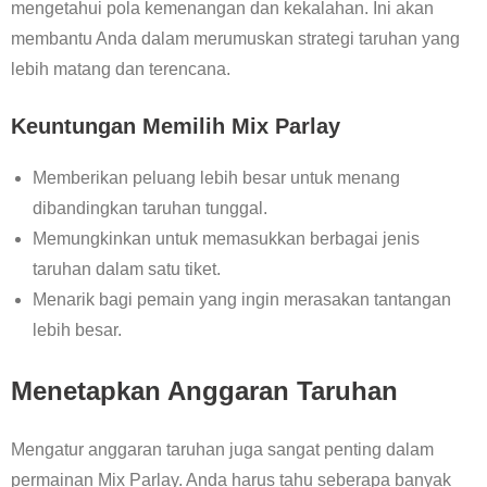
mengetahui pola kemenangan dan kekalahan. Ini akan
membantu Anda dalam merumuskan strategi taruhan yang
lebih matang dan terencana.
Keuntungan Memilih Mix Parlay
Memberikan peluang lebih besar untuk menang
dibandingkan taruhan tunggal.
Memungkinkan untuk memasukkan berbagai jenis
taruhan dalam satu tiket.
Menarik bagi pemain yang ingin merasakan tantangan
lebih besar.
Menetapkan Anggaran Taruhan
Mengatur anggaran taruhan juga sangat penting dalam
permainan Mix Parlay. Anda harus tahu seberapa banyak