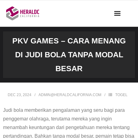
Skip
to
content
PKV GAMES – CARA MENANG
DI JUDI BOLA TANPA MODAL
BESAR
DEC 23, 2024
ADMIN@HERALDCALIFORNIA.COM
TOGEL
Judi bola memberikan pengalaman yang seru bagi para
penggemar olahraga, terutama mereka yang ingin
menambah keuntungan dari pengetahuan mereka tentang
pertandingan. Bahkan tanpa modal besar, pemain tetap bisa