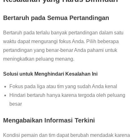
Bertaruh pada Semua Pertandingan
Bertaruh pada terlalu banyak pertandingan dalam satu
waktu dapat mengurangi fokus Anda. Pilih beberapa
pertandingan yang benar-benar Anda pahami untuk
meningkatkan peluang menang.
Solusi untuk Menghindari Kesalahan Ini
Fokus pada liga atau tim yang sudah Anda kenal
Hindari bertaruh hanya karena tergoda oleh peluang
besar
Mengabaikan Informasi Terkini
Kondisi pemain dan tim dapat berubah mendadak karena