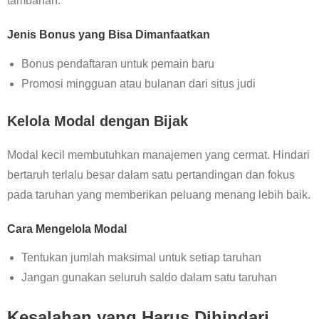
tambahan.
Jenis Bonus yang Bisa Dimanfaatkan
Bonus pendaftaran untuk pemain baru
Promosi mingguan atau bulanan dari situs judi
Kelola Modal dengan Bijak
Modal kecil membutuhkan manajemen yang cermat. Hindari
bertaruh terlalu besar dalam satu pertandingan dan fokus
pada taruhan yang memberikan peluang menang lebih baik.
Cara Mengelola Modal
Tentukan jumlah maksimal untuk setiap taruhan
Jangan gunakan seluruh saldo dalam satu taruhan
Kesalahan yang Harus Dihindari