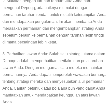
2. Mulailah dengan taruhan rendah: Jika Anda baru
mengenal Depoqq, ada baiknya memulai dengan
permainan taruhan rendah untuk melatih keterampilan Anda
dan mendapatkan pengalaman. Ini akan membantu Anda
merasakan permainan dan mengembangkan strategi Anda
sebelum beralih ke permainan dengan taruhan lebih tinggi
di mana persaingan lebih ketat.
3. Perhatikan lawan Anda: Salah satu strategi utama dalam
Depoqq adalah memperhatikan perilaku dan pola taruhan
lawan Anda. Dengan mengamati cara mereka memainkan
permainannya, Anda dapat memperoleh wawasan berharga
tentang strategi mereka dan menyesuaikan alur permainan
Anda. Carilah petunjuk atau pola apa pun yang dapat Anda
manfaatkan untuk mendapatkan keunggulan atas lawan
Anda.