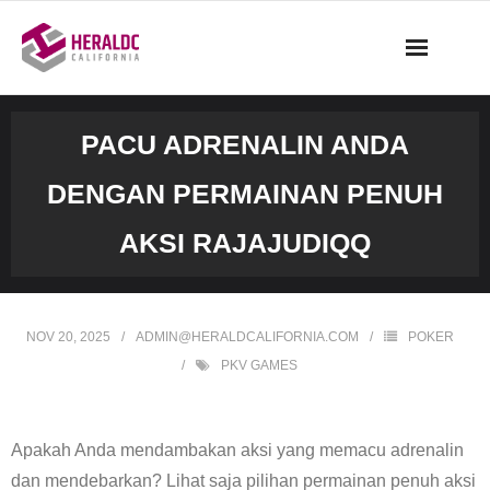
Skip
to
content
PACU ADRENALIN ANDA
DENGAN PERMAINAN PENUH
AKSI RAJAJUDIQQ
NOV 20, 2025
ADMIN@HERALDCALIFORNIA.COM
POKER
PKV GAMES
Apakah Anda mendambakan aksi yang memacu adrenalin
dan mendebarkan? Lihat saja pilihan permainan penuh aksi