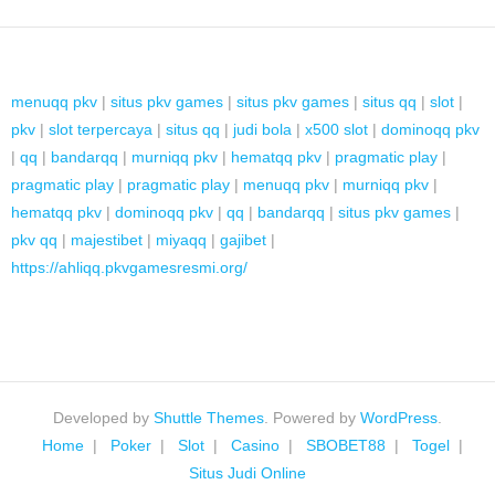
menuqq pkv
|
situs pkv games
|
situs pkv games
|
situs qq
|
slot
|
pkv
|
slot terpercaya
|
situs qq
|
judi bola
|
x500 slot
|
dominoqq pkv
|
qq
|
bandarqq
|
murniqq pkv
|
hematqq pkv
|
pragmatic play
|
pragmatic play
|
pragmatic play
|
menuqq pkv
|
murniqq pkv
|
hematqq pkv
|
dominoqq pkv
|
qq
|
bandarqq
|
situs pkv games
|
pkv qq
|
majestibet
|
miyaqq
|
gajibet
|
https://ahliqq.pkvgamesresmi.org/
Developed by
Shuttle Themes
. Powered by
WordPress
.
Home
Poker
Slot
Casino
SBOBET88
Togel
Situs Judi Online