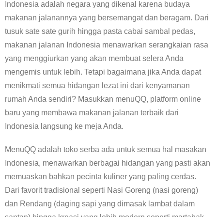
Indonesia adalah negara yang dikenal karena budaya
makanan jalanannya yang bersemangat dan beragam. Dari
tusuk sate sate gurih hingga pasta cabai sambal pedas,
makanan jalanan Indonesia menawarkan serangkaian rasa
yang menggiurkan yang akan membuat selera Anda
mengemis untuk lebih. Tetapi bagaimana jika Anda dapat
menikmati semua hidangan lezat ini dari kenyamanan
rumah Anda sendiri? Masukkan menuQQ, platform online
baru yang membawa makanan jalanan terbaik dari
Indonesia langsung ke meja Anda.
MenuQQ adalah toko serba ada untuk semua hal masakan
Indonesia, menawarkan berbagai hidangan yang pasti akan
memuaskan bahkan pecinta kuliner yang paling cerdas.
Dari favorit tradisional seperti Nasi Goreng (nasi goreng)
dan Rendang (daging sapi yang dimasak lambat dalam