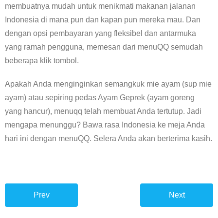
membuatnya mudah untuk menikmati makanan jalanan
Indonesia di mana pun dan kapan pun mereka mau. Dan
dengan opsi pembayaran yang fleksibel dan antarmuka
yang ramah pengguna, memesan dari menuQQ semudah
beberapa klik tombol.
Apakah Anda menginginkan semangkuk mie ayam (sup mie
ayam) atau sepiring pedas Ayam Geprek (ayam goreng
yang hancur), menuqq telah membuat Anda tertutup. Jadi
mengapa menunggu? Bawa rasa Indonesia ke meja Anda
hari ini dengan menuQQ. Selera Anda akan berterima kasih.
Prev
Next