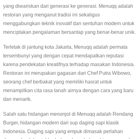
yang diwariskan dari generasi ke generasi. Menuqq adalah
restoran yang menganut tradisi ini sekaligus
menggabungkan teknik inovatif dan sentuhan modern untuk
menciptakan pengalaman bersantap yang benar-benar unik.
Terletak di jantung kota Jakarta, Menuqq adalah permata
tersembunyi yang dengan cepat mendapatkan reputasi
karena pendekatan kreatifnya terhadap masakan Indonesia.
Restoran ini merupakan gagasan dari Chef Putra Wibowo,
seorang chef berbakat yang memiliki hasrat untuk
menampilkan cita rasa tanah airnya dengan cara yang baru
dan menarik.
Salah satu hidangan menonjol di Menuqq adalah Rendang
Burger, hidangan modern dari sup daging sapi klasik
Indonesia. Daging sapi yang empuk dimasak perlahan