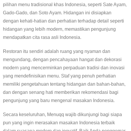
pilihan menu tradisional khas Indonesia, seperti Sate Ayam,
Gado-Gado, dan Soto Ayam. Hidangan ini disiapkan
dengan kehati-hatian dan perhatian terhadap detail seperti
hidangan yang lebih modern, memastikan pengunjung
mendapatkan cita rasa asli Indonesia.
Restoran itu sendiri adalah ruang yang nyaman dan
mengundang, dengan pencahayaan hangat dan dekorasi
modern yang mencerminkan perpaduan tradisi dan inovasi
yang mendefinisikan menu. Staf yang penuh perhatian
memiliki pengetahuan tentang hidangan dan bahan-bahan,
dan dengan senang hati memberikan rekomendasi bagi
pengunjung yang baru mengenal masakan Indonesia.
Secara keseluruhan, Menuqq wajib dikunjungi bagi siapa
pun yang ingin merasakan masakan Indonesia terbaik
dalam suasana modern dan inovatif. Baik Anda penggemar