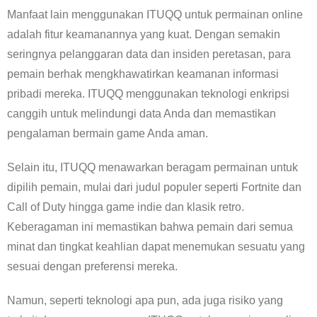
Manfaat lain menggunakan ITUQQ untuk permainan online
adalah fitur keamanannya yang kuat. Dengan semakin
seringnya pelanggaran data dan insiden peretasan, para
pemain berhak mengkhawatirkan keamanan informasi
pribadi mereka. ITUQQ menggunakan teknologi enkripsi
canggih untuk melindungi data Anda dan memastikan
pengalaman bermain game Anda aman.
Selain itu, ITUQQ menawarkan beragam permainan untuk
dipilih pemain, mulai dari judul populer seperti Fortnite dan
Call of Duty hingga game indie dan klasik retro.
Keberagaman ini memastikan bahwa pemain dari semua
minat dan tingkat keahlian dapat menemukan sesuatu yang
sesuai dengan preferensi mereka.
Namun, seperti teknologi apa pun, ada juga risiko yang