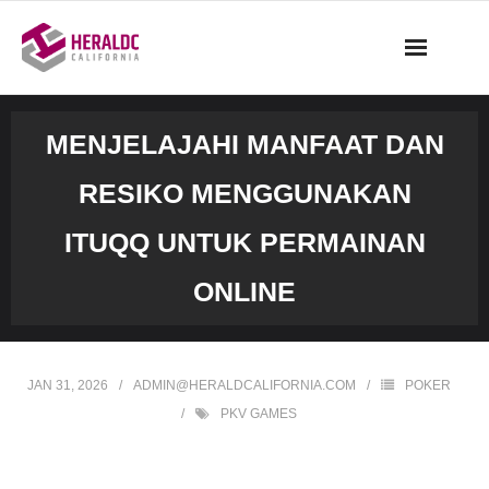
Skip
to
content
MENJELAJAHI MANFAAT DAN
RESIKO MENGGUNAKAN
ITUQQ UNTUK PERMAINAN
ONLINE
JAN 31, 2026
ADMIN@HERALDCALIFORNIA.COM
POKER
PKV GAMES