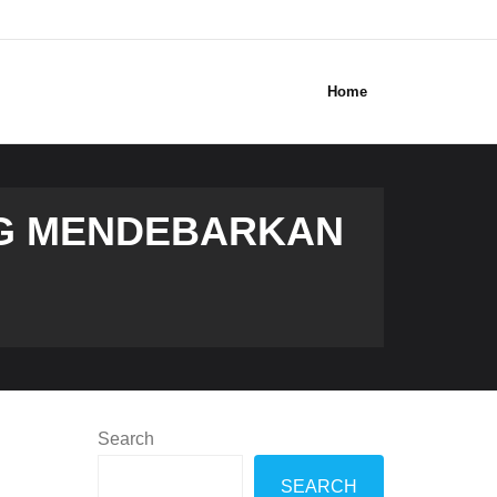
Home
NG MENDEBARKAN
Search
SEARCH