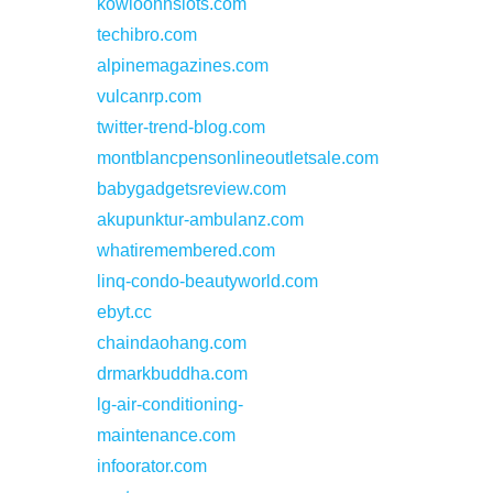
kowloonnslots.com
techibro.com
alpinemagazines.com
vulcanrp.com
twitter-trend-blog.com
montblancpensonlineoutletsale.com
babygadgetsreview.com
akupunktur-ambulanz.com
whatiremembered.com
linq-condo-beautyworld.com
ebyt.cc
chaindaohang.com
drmarkbuddha.com
lg-air-conditioning-
maintenance.com
infoorator.com