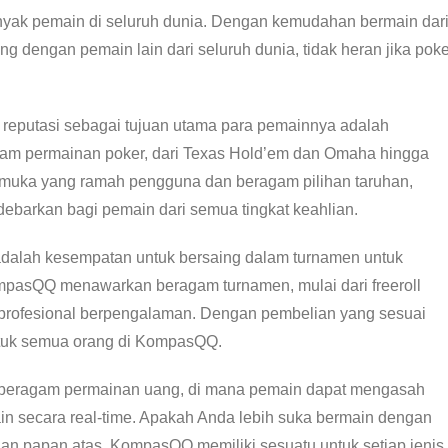
anyak pemain di seluruh dunia. Dengan kemudahan bermain dar
 dengan pemain lain dari seluruh dunia, tidak heran jika poke
 reputasi sebagai tujuan utama para pemainnya adalah
am permainan poker, dari Texas Hold’em dan Omaha hingga
rmuka yang ramah pengguna dan beragam pilihan taruhan,
rkan bagi pemain dari semua tingkat keahlian.
e adalah kesempatan untuk bersaing dalam turnamen untuk
mpasQQ menawarkan beragam turnamen, mulai dari freeroll
k profesional berpengalaman. Dengan pembelian yang sesuai
ntuk semua orang di KompasQQ.
beragam permainan uang, di mana pemain dapat mengasah
in secara real-time. Apakah Anda lebih suka bermain dengan
inan papan atas, KompasQQ memiliki sesuatu untuk setiap jenis