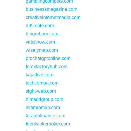
gamblingcompete.com
businesssmagazine.com
creativeinternetmedia.com
n95-sale.com
blogreborn.com
virtcitnow.com
wiselymap.com
prochatgptonline.com
forexfactoryhub.com
kaja-live.com
techcompa.com
sight-web.com
himadrigroup.com
islamroman.com
td-autofinance.com
frienlyjokerpoker.com