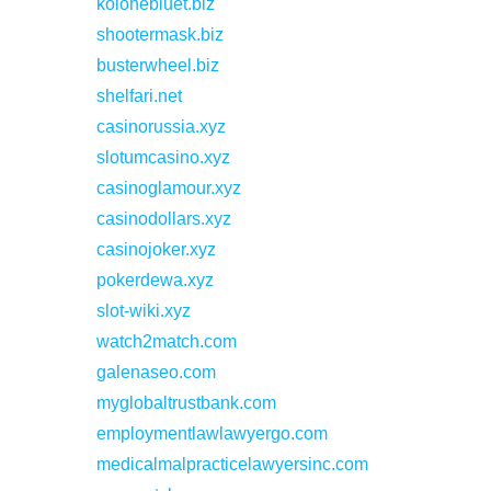
kolohebluet.biz
shootermask.biz
busterwheel.biz
shelfari.net
casinorussia.xyz
slotumcasino.xyz
casinoglamour.xyz
casinodollars.xyz
casinojoker.xyz
pokerdewa.xyz
slot-wiki.xyz
watch2match.com
galenaseo.com
myglobaltrustbank.com
employmentlawlawyergo.com
medicalmalpracticelawyersinc.com