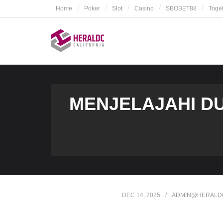
Skip
Home
Poker
Slot
Casino
SBOBET88
Toge
to
content
MENJELAJAHI D
DEC 14, 2025
ADMIN@HERALDC