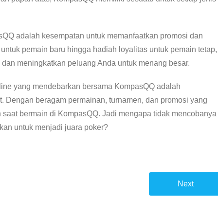
pasQQ adalah kesempatan untuk memanfaatkan promosi dan
untuk pemain baru hingga hadiah loyalitas untuk pemain tetap,
 dan meningkatkan peluang Anda untuk menang besar.
 online yang mendebarkan bersama KompasQQ adalah
. Dengan beragam permainan, turnamen, dan promosi yang
n saat bermain di KompasQQ. Jadi mengapa tidak mencobanya
ukan untuk menjadi juara poker?
Next