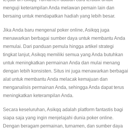
menguji keterampilan Anda melawan pemain lain dan
bersaing untuk mendapatkan hadiah yang lebih besar.
Jika Anda baru mengenal poker online, Asikqq juga
menawarkan berbagai sumber daya untuk membantu Anda
memulai. Dari panduan pemula hingga artikel strategi
tingkat lanjut, Asikqq memiliki semua yang Anda butuhkan
untuk meningkatkan permainan Anda dan mulai menang
dengan lebih konsisten. Situs ini juga menawarkan berbagai
alat untuk membantu Anda melacak kemajuan dan
menganalisis permainan Anda, sehingga Anda dapat terus
meningkatkan keterampilan Anda.
Secara keseluruhan, Asikqq adalah platform fantastis bagi
siapa saja yang ingin menjelajahi dunia poker online.
Dengan beragam permainan, turnamen, dan sumber daya