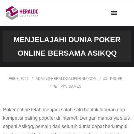
Skip
to
content
MENJELAJAHI DUNIA POKER
ONLINE BERSAMA ASIKQQ
FEB 7, 2026
ADMIN@HERALDCALIFORNIA.COM
POKER
PKV GAMES
Poker online telah menjadi salah satu bentuk hiburan dan
kompetisi paling populer di internet. Dengan maraknya situs
seperti Asikqq, pemain dari seluruh dunia dapat berkumpul