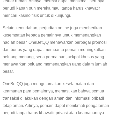
keluar rumah. Artinya, mereka dapat menikmati serunya
berjudi kapan pun mereka mau, tanpa harus khawatir
mencari kasino fisik untuk dikunjungi.
Selain kemudahan, perjudian online juga memberikan
kesempatan kepada pemainnya untuk memenangkan
hadiah besar. OneBetQQ menawarkan berbagai promosi
dan bonus yang dapat membantu pemain meningkatkan
peluang menang, serta permainan jackpot khusus yang
menawarkan peluang memenangkan uang dalam jumlah
besar.
OneBetQQ juga mengutamakan keselamatan dan
keamanan para pemainnya, memastikan bahwa semua
transaksi dilakukan dengan aman dan informasi pribadi
tetap aman. Artinya, pemain dapat menikmati pengalaman
berjudi tanpa harus khawatir privasi atau keamanannya