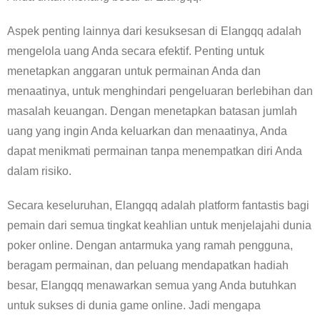
Aspek penting lainnya dari kesuksesan di Elangqq adalah
mengelola uang Anda secara efektif. Penting untuk
menetapkan anggaran untuk permainan Anda dan
menaatinya, untuk menghindari pengeluaran berlebihan dan
masalah keuangan. Dengan menetapkan batasan jumlah
uang yang ingin Anda keluarkan dan menaatinya, Anda
dapat menikmati permainan tanpa menempatkan diri Anda
dalam risiko.
Secara keseluruhan, Elangqq adalah platform fantastis bagi
pemain dari semua tingkat keahlian untuk menjelajahi dunia
poker online. Dengan antarmuka yang ramah pengguna,
beragam permainan, dan peluang mendapatkan hadiah
besar, Elangqq menawarkan semua yang Anda butuhkan
untuk sukses di dunia game online. Jadi mengapa