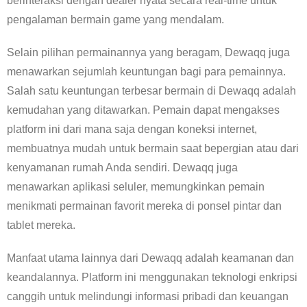
berinteraksi dengan dealer nyata secara real-time untuk
pengalaman bermain game yang mendalam.
Selain pilihan permainannya yang beragam, Dewaqq juga
menawarkan sejumlah keuntungan bagi para pemainnya.
Salah satu keuntungan terbesar bermain di Dewaqq adalah
kemudahan yang ditawarkan. Pemain dapat mengakses
platform ini dari mana saja dengan koneksi internet,
membuatnya mudah untuk bermain saat bepergian atau dari
kenyamanan rumah Anda sendiri. Dewaqq juga
menawarkan aplikasi seluler, memungkinkan pemain
menikmati permainan favorit mereka di ponsel pintar dan
tablet mereka.
Manfaat utama lainnya dari Dewaqq adalah keamanan dan
keandalannya. Platform ini menggunakan teknologi enkripsi
canggih untuk melindungi informasi pribadi dan keuangan