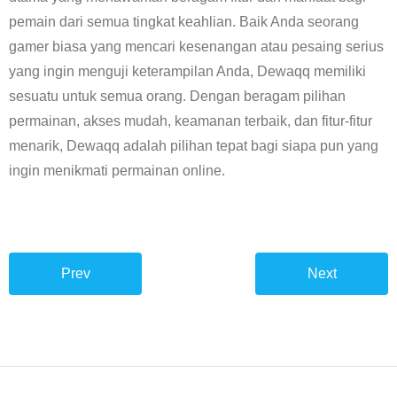
pemain dari semua tingkat keahlian. Baik Anda seorang
gamer biasa yang mencari kesenangan atau pesaing serius
yang ingin menguji keterampilan Anda, Dewaqq memiliki
sesuatu untuk semua orang. Dengan beragam pilihan
permainan, akses mudah, keamanan terbaik, dan fitur-fitur
menarik, Dewaqq adalah pilihan tepat bagi siapa pun yang
ingin menikmati permainan online.
Prev
Next